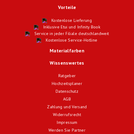
Vorteile
Kostenlose Lieferung
Inklusive Etui und Infinity Book
Service in jeder Filiale deutschlandweit
Kostenlose Service-Hotline
Materialfarben
Wissenswertes
Ratgeber
Hochzeitsplaner
Datenschutz
AGB
Zahlung und Versand
Widerrufsrecht
Impressum
Werden Sie Partner