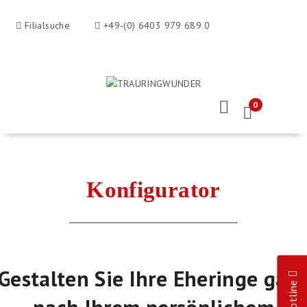
Filialsuche
+49-(0) 6403 979 689 0
0
Konfigurator
Gestalten Sie Ihre Eheringe gan