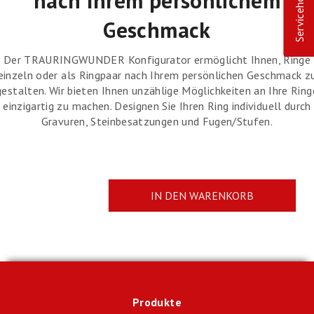
Servicehotline
nach Ihrem persönlichem
Geschmack
Der TRAURINGWUNDER Konfigurator ermöglicht Ihnen, Ringe
einzeln oder als Ringpaar nach Ihrem persönlichen Geschmack z
gestalten. Wir bieten Ihnen unzählige Möglichkeiten an Ihre Ring
einzigartig zu machen. Designen Sie Ihren Ring individuell durch
Gravuren, Steinbesatzungen und Fugen/Stufen.
Produkte