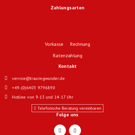
Zahlungsarten
Vorkasse Rechnung
Ratenzahlung
Kontakt
service@trauringwunder.de
+49-(0)6403 9796890
Hotline von 9-13 und 14-17 Uhr
Telefonische Beratung vereinbaren
Folge uns