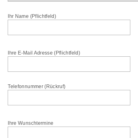
Ihr Name (Pflichtfeld)
Ihre E-Mail Adresse (Pflichtfeld)
Telefonnummer (Rückruf)
Ihre Wunschtermine