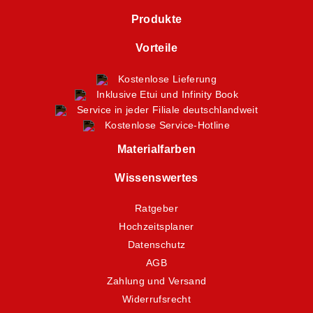
Produkte
Vorteile
Kostenlose Lieferung
Inklusive Etui und Infinity Book
Service in jeder Filiale deutschlandweit
Kostenlose Service-Hotline
Materialfarben
Wissenswertes
Ratgeber
Hochzeitsplaner
Datenschutz
AGB
Zahlung und Versand
Widerrufsrecht