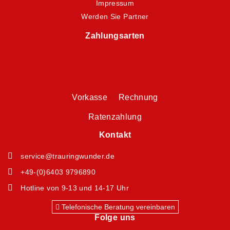
Impressum
Werden Sie Partner
Zahlungsarten
Vorkasse Rechnung
Ratenzahlung
Kontakt
service@trauringwunder.de
+49-(0)6403 9796890
Hotline von 9-13 und 14-17 Uhr
Telefonische Beratung vereinbaren
Folge uns