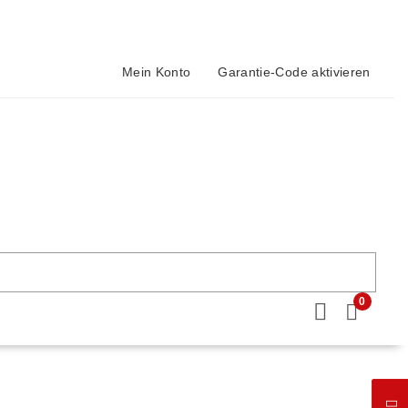
Mein Konto
Garantie-Code aktivieren
0