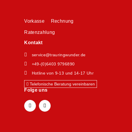
Vorkasse Rechnung
Ratenzahlung
Kontakt
service@trauringwunder.de
+49-(0)6403 9796890
Hotline von 9-13 und 14-17 Uhr
Telefonische Beratung vereinbaren
Folge uns