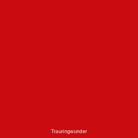
Trauringwunder