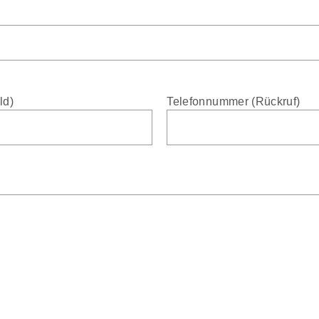
ld)
Telefonnummer (Rückruf)