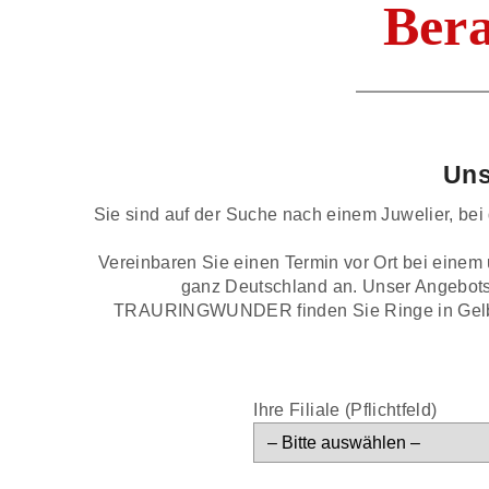
Bera
Uns
Sie sind auf der Suche nach einem Juwelier, be
Vereinbaren Sie einen Termin vor Ort bei einem 
ganz Deutschland an. Unser Angebots
TRAURINGWUNDER finden Sie Ringe in Gelbgold
Ihre Filiale (Pflichtfeld)