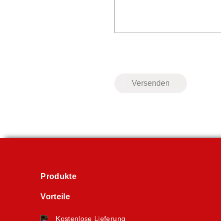
Produkte
Vorteile
Kostenlose Lieferung