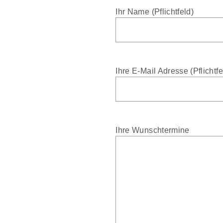
Ihr Name (Pflichtfeld)
Ihre E-Mail Adresse (Pflichtfe
Ihre Wunschtermine