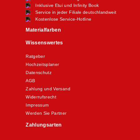
Inklusive Etui und Infinity Book
Service in jeder Filiale deutschlandweit
Kostenlose Service-Hotline
Materialfarben
Wissenswertes
Ratgeber
Hochzeitsplaner
Datenschutz
AGB
Zahlung und Versand
Widerrufsrecht
Impressum
Werden Sie Partner
Zahlungsarten