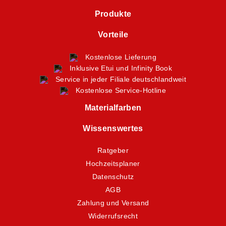
Produkte
Vorteile
Kostenlose Lieferung
Inklusive Etui und Infinity Book
Service in jeder Filiale deutschlandweit
Kostenlose Service-Hotline
Materialfarben
Wissenswertes
Ratgeber
Hochzeitsplaner
Datenschutz
AGB
Zahlung und Versand
Widerrufsrecht