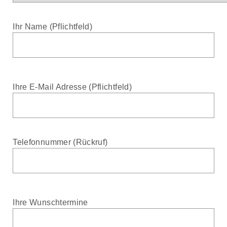
Ihr Name (Pflichtfeld)
Ihre E-Mail Adresse (Pflichtfeld)
Telefonnummer (Rückruf)
Ihre Wunschtermine