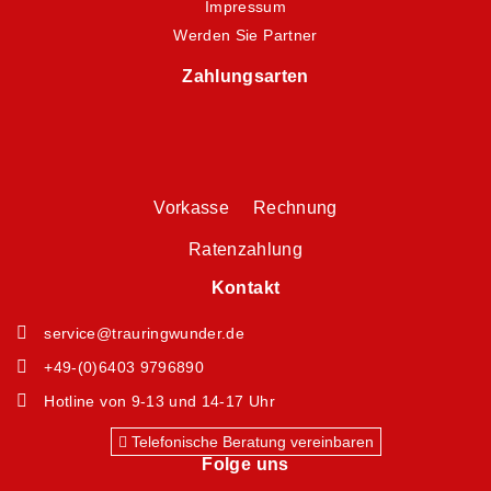
Impressum
Werden Sie Partner
Zahlungsarten
Vorkasse Rechnung
Ratenzahlung
Kontakt
service@trauringwunder.de
+49-(0)6403 9796890
Hotline von 9-13 und 14-17 Uhr
Telefonische Beratung vereinbaren
Folge uns