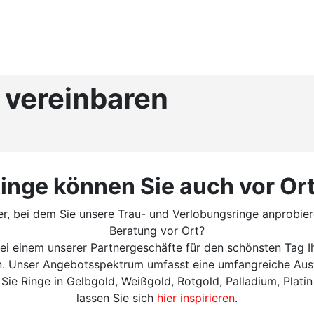
 vereinbaren
inge können Sie auch vor Ort
er, bei dem Sie unsere Trau- und Verlobungsringe anprobi
Beratung vor Ort?
bei einem unserer Partnergeschäfte für den schönsten Tag I
 an. Unser Angebotsspektrum umfasst eine umfangreiche Aus
 Ringe in Gelbgold, Weißgold, Rotgold, Palladium, Platin 
lassen Sie sich
hier inspirieren
.