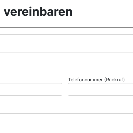
 vereinbaren
Telefonnummer (Rückruf)