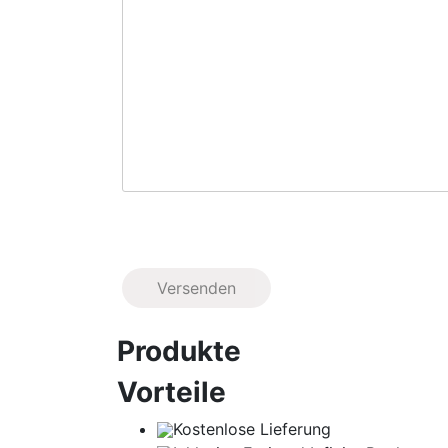
Produkte
Vorteile
Kostenlose Lieferung