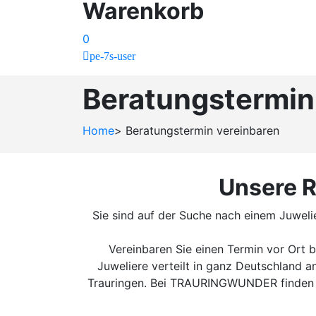
Warenkorb
0
pe-7s-user
Beratungstermin
Home
>
Beratungstermin vereinbaren
Unsere R
Sie sind auf der Suche nach einem Juweli
Vereinbaren Sie einen Termin vor Ort 
Juweliere verteilt in ganz Deutschland
Trauringen. Bei TRAURINGWUNDER finden Sie