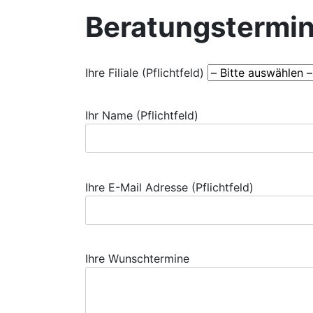
Beratungstermin
Ihre Filiale (Pflichtfeld)
Ihr Name (Pflichtfeld)
Ihre E-Mail Adresse (Pflichtfeld)
Ihre Wunschtermine