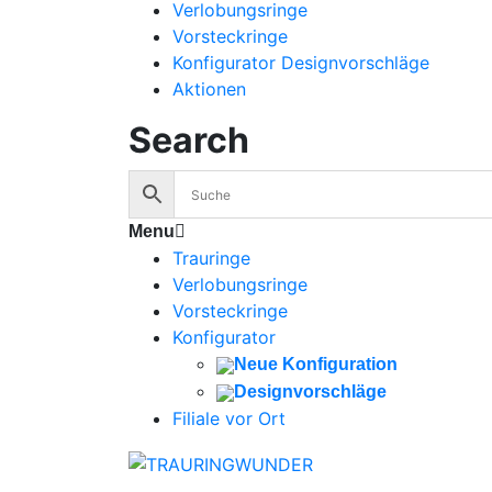
Verlobungsringe
Vorsteckringe
Konfigurator Designvorschläge
Aktionen
Search
Menu
Trauringe
Verlobungsringe
Vorsteckringe
Konfigurator
Neue Konfiguration
Designvorschläge
Filiale vor Ort