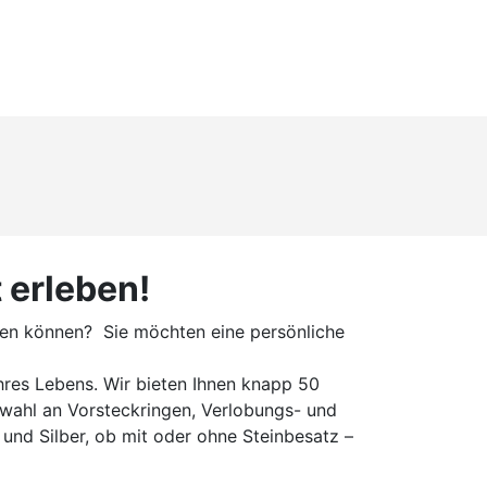
 erleben!
eren können? Sie möchten eine persönliche
hres Lebens. Wir bieten Ihnen knapp 50
wahl an Vorsteckringen, Verlobungs- und
und Silber, ob mit oder ohne Steinbesatz –