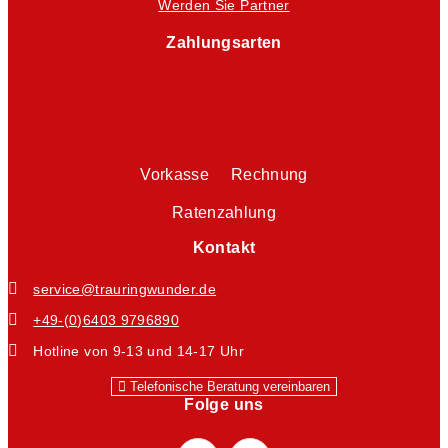
Werden Sie Partner
Zahlungsarten
Vorkasse Rechnung
Ratenzahlung
Kontakt
service@trauringwunder.de
+49-(0)6403 9796890
Hotline von 9-13 und 14-17 Uhr
Telefonische Beratung vereinbaren
Folge uns