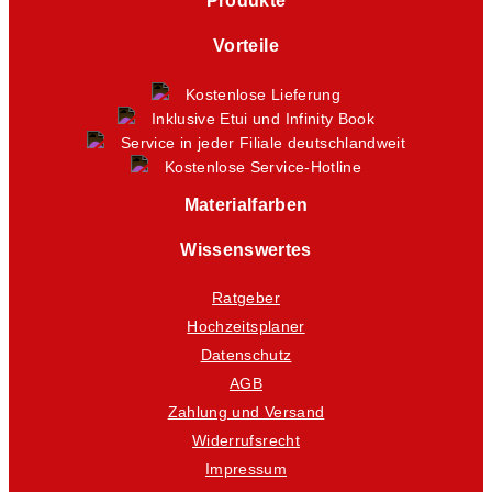
Produkte
Vorteile
Kostenlose Lieferung
Inklusive Etui und Infinity Book
Service in jeder Filiale deutschlandweit
Kostenlose Service-Hotline
Materialfarben
Wissenswertes
Ratgeber
Hochzeitsplaner
Datenschutz
AGB
Zahlung und Versand
Widerrufsrecht
Impressum