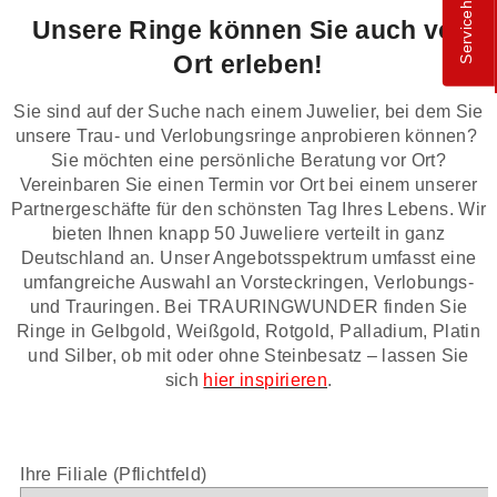
Servicehotline
Unsere Ringe können Sie auch vor
Ort erleben!
Sie sind auf der Suche nach einem Juwelier, bei dem Sie
unsere Trau- und Verlobungsringe anprobieren können?
Sie möchten eine persönliche Beratung vor Ort?
Vereinbaren Sie einen Termin vor Ort bei einem unserer
Partnergeschäfte für den schönsten Tag Ihres Lebens. Wir
bieten Ihnen knapp 50 Juweliere verteilt in ganz
Deutschland an. Unser Angebotsspektrum umfasst eine
umfangreiche Auswahl an Vorsteckringen, Verlobungs-
und Trauringen. Bei TRAURINGWUNDER finden Sie
Ringe in Gelbgold, Weißgold, Rotgold, Palladium, Platin
und Silber, ob mit oder ohne Steinbesatz – lassen Sie
sich
hier inspirieren
.
Ihre Filiale (Pflichtfeld)