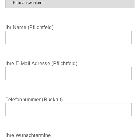
Ihr Name (Pflichtfeld)
Ihre E-Mail Adresse (Pflichtfeld)
Telefonnummer (Rückruf)
Ihre Wunschtermine