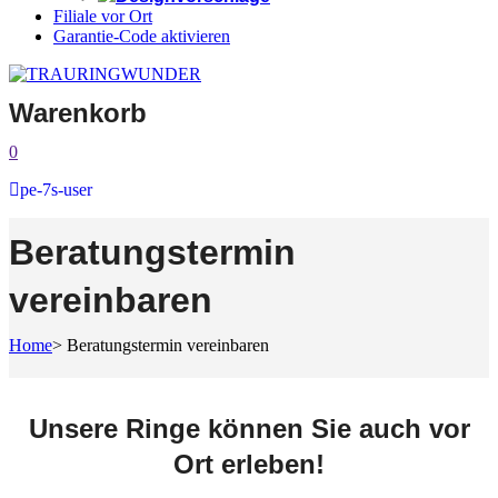
Filiale vor Ort
Garantie-Code aktivieren
Warenkorb
0
pe-7s-user
Beratungstermin
vereinbaren
Home
>
Beratungstermin vereinbaren
Unsere Ringe können Sie auch vor
Ort erleben!