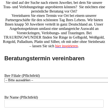
Sie sind auf der Suche nach einem Juwelier, bei dem Sie unsere
Trau- und Verlobungsringe anprobieren können? Sie möchten eine
persönliche Beratung vor Ort?
Vereinbaren Sie einen Termin vor Ort bei einem unserer
Partnergeschäfte für den schönsten Tag Ihres Lebens. Wir bieten
Ihnen knapp 50 Juweliere verteilt in ganz Deutschland an. Unser
Angebotsspektrum umfasst eine umfangreiche Auswahl an
Vorsteckringen, Verlobungs- und Trauringen. Bei
TRAURINGWUNDER finden Sie Ringe in Gelbgold, Weißgold,
Rotgold, Palladium, Platin und Silber, ob mit oder ohne Steinbesatz
– lassen Sie sich
hier inspirieren
.
Beratungstermin vereinbaren
Ihre Filiale (Pflichtfeld)
Ihr Name (Pflichtfeld)