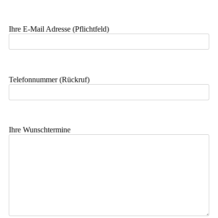
Ihre E-Mail Adresse (Pflichtfeld)
Telefonnummer (Rückruf)
Ihre Wunschtermine