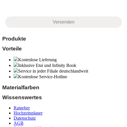
Produkte
Vorteile
Kostenlose Lieferung
Inklusive Etui und Infinity Book
Service in jeder Filiale deutschlandweit
Kostenlose Service-Hotline
Materialfarben
Wissenswertes
Ratgeber
Hochzeitsplaner
Datenschutz
AGB