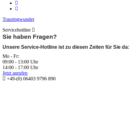
Trauringwunder
Servicehotline
Sie haben Fragen?
Unsere Service-Hotline ist zu diesen Zeiten für Sie da:
Mo - Fr:
09:00 - 13:00 Uhr
14:00 - 17:00 Uhr
Jetzt anrufen
+49-(0) 06403 9796 890