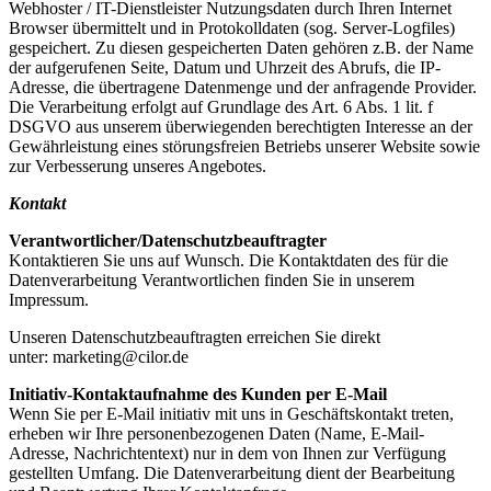
Webhoster / IT-Dienstleister Nutzungsdaten durch Ihren Internet
Browser übermittelt und in Protokolldaten (sog. Server-Logfiles)
gespeichert. Zu diesen gespeicherten Daten gehören z.B. der Name
der aufgerufenen Seite, Datum und Uhrzeit des Abrufs, die IP-
Adresse, die übertragene Datenmenge und der anfragende Provider.
Die Verarbeitung erfolgt auf Grundlage des Art. 6 Abs. 1 lit. f
DSGVO aus unserem überwiegenden berechtigten Interesse an der
Gewährleistung eines störungsfreien Betriebs unserer Website sowie
zur Verbesserung unseres Angebotes.
Kontakt
Verantwortlicher
/Datenschutzbeauftragter
Kontaktieren Sie uns auf Wunsch. Die Kontaktdaten des für die
Datenverarbeitung Verantwortlichen finden Sie in unserem
Impressum.
Unseren Datenschutzbeauftragten erreichen Sie direkt
unter: marketing@cilor.de
Initiativ-Kontaktaufnahme des Kunden per E-Mail
Wenn Sie per E-Mail initiativ mit uns in Geschäftskontakt treten,
erheben wir Ihre personenbezogenen Daten (Name, E-Mail-
Adresse, Nachrichtentext) nur in dem von Ihnen zur Verfügung
gestellten Umfang. Die Datenverarbeitung dient der Bearbeitung