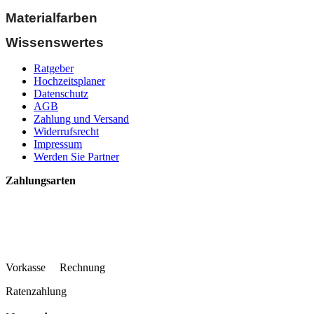
Materialfarben
Wissenswertes
Ratgeber
Hochzeitsplaner
Datenschutz
AGB
Zahlung und Versand
Widerrufsrecht
Impressum
Werden Sie Partner
Zahlungsarten
Vorkasse Rechnung
Ratenzahlung