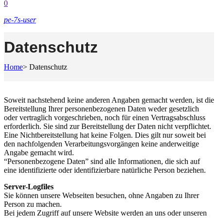
0
pe-7s-user
Datenschutz
Home
>
Datenschutz
Soweit nachstehend keine anderen Angaben gemacht werden, ist die
Bereitstellung Ihrer personenbezogenen Daten weder gesetzlich
oder vertraglich vorgeschrieben, noch für einen Vertragsabschluss
erforderlich. Sie sind zur Bereitstellung der Daten nicht verpflichtet.
Eine Nichtbereitstellung hat keine Folgen. Dies gilt nur soweit bei
den nachfolgenden Verarbeitungsvorgängen keine anderweitige
Angabe gemacht wird.
“Personenbezogene Daten” sind alle Informationen, die sich auf
eine identifizierte oder identifizierbare natürliche Person beziehen.
Server-Logfiles
Sie können unsere Webseiten besuchen, ohne Angaben zu Ihrer
Person zu machen.
Bei jedem Zugriff auf unsere Website werden an uns oder unseren