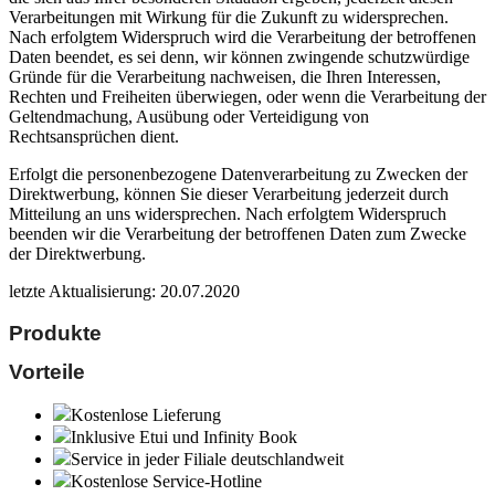
Verarbeitungen mit Wirkung für die Zukunft zu widersprechen.
Nach erfolgtem Widerspruch wird die Verarbeitung der betroffenen
Daten beendet, es sei denn, wir können zwingende schutzwürdige
Gründe für die Verarbeitung nachweisen, die Ihren Interessen,
Rechten und Freiheiten überwiegen, oder wenn die Verarbeitung der
Geltendmachung, Ausübung oder Verteidigung von
Rechtsansprüchen dient.
Erfolgt die personenbezogene Datenverarbeitung zu Zwecken der
Direktwerbung, können Sie dieser Verarbeitung jederzeit durch
Mitteilung an uns widersprechen. Nach erfolgtem Widerspruch
beenden wir die Verarbeitung der betroffenen Daten zum Zwecke
der Direktwerbung.
letzte Aktualisierung: 20.07.2020
Produkte
Vorteile
Kostenlose Lieferung
Inklusive Etui und Infinity Book
Service in jeder Filiale deutschlandweit
Kostenlose Service-Hotline