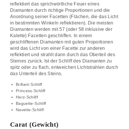
reflektiert das sprichwörtliche Feuer eines
Diamanten durch richtige Proportionen und die
Anordnung seiner Facetten (Flächen, die das Licht
in bestimmten Winkeln reflektieren). Die meisten
Diamanten werden mit 57 (oder 58 inklusive der
Kalette) Facetten geschliffen. In einem
geschliffenen Diamanten mit guten Proportionen
wird das Licht von einer Facette zur anderen
reflektiert und strahlt dann durch das Oberteil des
Steines zurück. Ist der Schliff des Diamanten zu
spitz oder zu flach, entweichen Lichtstrahlen durch
das Unterteil des Steins.
Brillant-Schliff
Princess-Schliff
Herz-Schliff
Baguette-Schliff
Navette-Schliff
Carat (Gewicht)