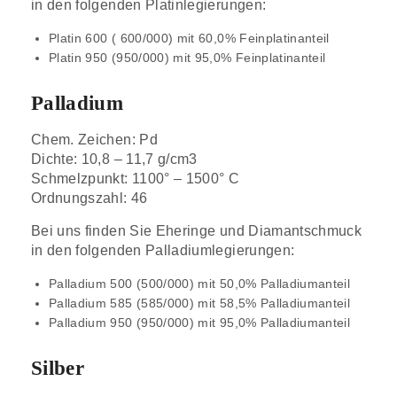
in den folgenden Platinlegierungen:
Platin 600 ( 600/000) mit 60,0% Feinplatinanteil
Platin 950 (950/000) mit 95,0% Feinplatinanteil
Palladium
Chem. Zeichen: Pd
Dichte: 10,8 – 11,7 g/cm3
Schmelzpunkt: 1100° – 1500° C
Ordnungszahl: 46
Bei uns finden Sie Eheringe und Diamantschmuck
in den folgenden Palladiumlegierungen:
Palladium 500 (500/000) mit 50,0% Palladiumanteil
Palladium 585 (585/000) mit 58,5% Palladiumanteil
Palladium 950 (950/000) mit 95,0% Palladiumanteil
Silber