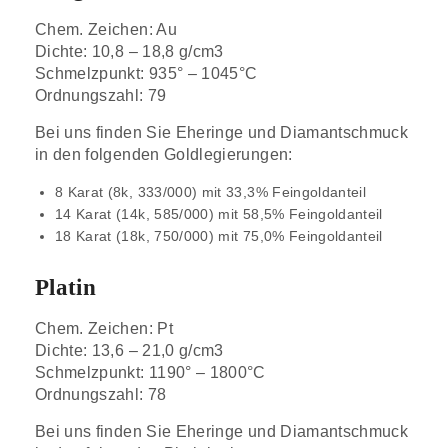
Chem. Zeichen: Au
Dichte: 10,8 – 18,8 g/cm3
Schmelzpunkt: 935° – 1045°C
Ordnungszahl: 79
Bei uns finden Sie Eheringe und Diamantschmuck
in den folgenden Goldlegierungen:
8 Karat (8k, 333/000) mit 33,3% Feingoldanteil
14 Karat (14k, 585/000) mit 58,5% Feingoldanteil
18 Karat (18k, 750/000) mit 75,0% Feingoldanteil
Platin
Chem. Zeichen: Pt
Dichte: 13,6 – 21,0 g/cm3
Schmelzpunkt: 1190° – 1800°C
Ordnungszahl: 78
Bei uns finden Sie Eheringe und Diamantschmuck