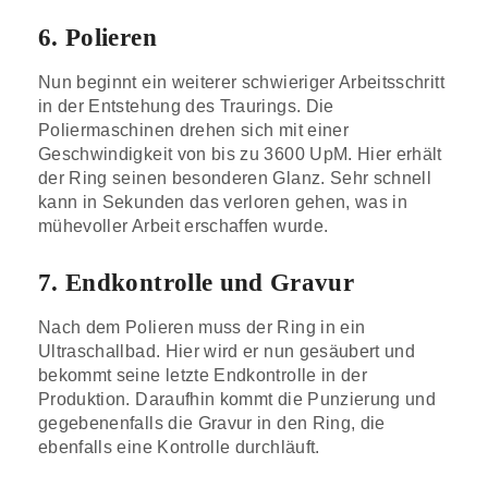
6. Polieren
Nun beginnt ein weiterer schwieriger Arbeitsschritt
in der Entstehung des Traurings. Die
Poliermaschinen drehen sich mit einer
Geschwindigkeit von bis zu 3600 UpM. Hier erhält
der Ring seinen besonderen Glanz. Sehr schnell
kann in Sekunden das verloren gehen, was in
mühevoller Arbeit erschaffen wurde.
7. Endkontrolle und Gravur
Nach dem Polieren muss der Ring in ein
Ultraschallbad. Hier wird er nun gesäubert und
bekommt seine letzte Endkontrolle in der
Produktion. Daraufhin kommt die Punzierung und
gegebenenfalls die Gravur in den Ring, die
ebenfalls eine Kontrolle durchläuft.