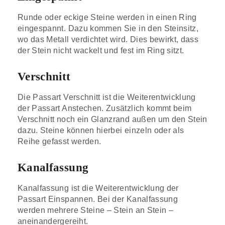
Runde oder eckige Steine werden in einen Ring
eingespannt. Dazu kommen Sie in den Steinsitz,
wo das Metall verdichtet wird. Dies bewirkt, dass
der Stein nicht wackelt und fest im Ring sitzt.
Verschnitt
Die Passart Verschnitt ist die Weiterentwicklung
der Passart Anstechen. Zusätzlich kommt beim
Verschnitt noch ein Glanzrand außen um den Stein
dazu. Steine können hierbei einzeln oder als
Reihe gefasst werden.
Kanalfassung
Kanalfassung ist die Weiterentwicklung der
Passart Einspannen. Bei der Kanalfassung
werden mehrere Steine – Stein an Stein –
aneinandergereiht.