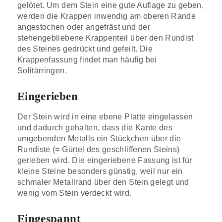
gelötet. Um dem Stein eine gute Auflage zu geben,
werden die Krappen inwendig am oberen Rande
angestochen oder angefräst und der
stehengebliebene Krappenteil über den Rundist
des Steines gedrückt und gefeilt. Die
Krappenfassung findet man häufig bei
Solitärringen.
Eingerieben
Der Stein wird in eine ebene Platte eingelassen
und dadurch gehalten, dass die Kante des
umgebenden Metalls ein Stückchen über die
Rundiste (= Gürtel des geschliffenen Steins)
gerieben wird. Die eingeriebene Fassung ist für
kleine Steine besonders günstig, weil nur ein
schmaler Metallrand über den Stein gelegt und
wenig vom Stein verdeckt wird.
Eingespannt