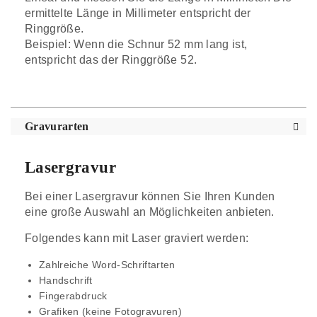
ermittelte Länge in Millimeter entspricht der
Ringgröße.
Beispiel: Wenn die Schnur 52 mm lang ist,
entspricht das der Ringgröße 52.
Gravurarten
Lasergravur
Bei einer Lasergravur können Sie Ihren Kunden
eine große Auswahl an Möglichkeiten anbieten.
Folgendes kann mit Laser graviert werden:
Zahlreiche Word-Schriftarten
Handschrift
Fingerabdruck
Grafiken (keine Fotogravuren)