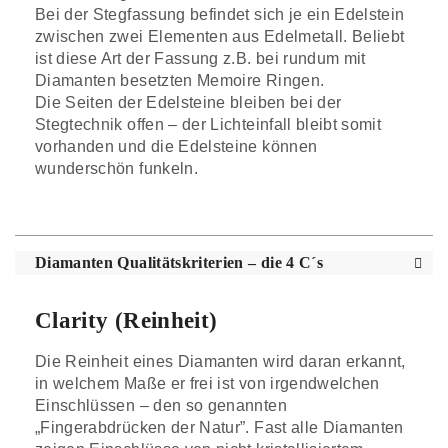
Bei der Stegfassung befindet sich je ein Edelstein
zwischen zwei Elementen aus Edelmetall. Beliebt
ist diese Art der Fassung z.B. bei rundum mit
Diamanten besetzten Memoire Ringen.
Die Seiten der Edelsteine bleiben bei der
Stegtechnik offen – der Lichteinfall bleibt somit
vorhanden und die Edelsteine können
wunderschön funkeln.
Diamanten Qualitätskriterien – die 4 C´s
Clarity (Reinheit)
Die Reinheit eines Diamanten wird daran erkannt,
in welchem Maße er frei ist von irgendwelchen
Einschlüssen – den so genannten
„Fingerabdrücken der Natur”. Fast alle Diamanten