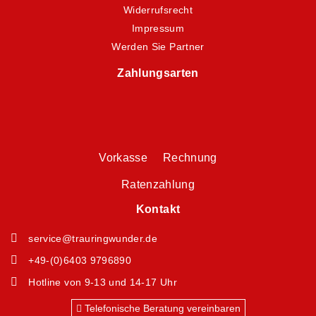
Widerrufsrecht
Impressum
Werden Sie Partner
Zahlungsarten
Vorkasse Rechnung
Ratenzahlung
Kontakt
service@trauringwunder.de
+49-(0)6403 9796890
Hotline von 9-13 und 14-17 Uhr
Telefonische Beratung vereinbaren