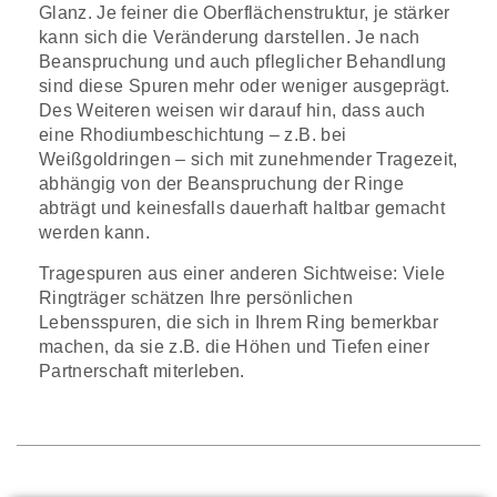
Glanz. Je feiner die Oberflächenstruktur, je stärker
kann sich die Veränderung darstellen. Je nach
Beanspruchung und auch pfleglicher Behandlung
sind diese Spuren mehr oder weniger ausgeprägt.
Des Weiteren weisen wir darauf hin, dass auch
eine Rhodiumbeschichtung – z.B. bei
Weißgoldringen – sich mit zunehmender Tragezeit,
abhängig von der Beanspruchung der Ringe
abträgt und keinesfalls dauerhaft haltbar gemacht
werden kann.
Tragespuren aus einer anderen Sichtweise: Viele
Ringträger schätzen Ihre persönlichen
Lebensspuren, die sich in Ihrem Ring bemerkbar
machen, da sie z.B. die Höhen und Tiefen einer
Partnerschaft miterleben.