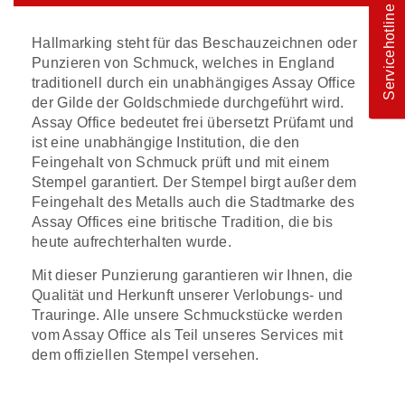
Servicehotline
Hallmarking steht für das Beschauzeichnen oder
Punzieren von Schmuck, welches in England
traditionell durch ein unabhängiges Assay Office
der Gilde der Goldschmiede durchgeführt wird.
Assay Office bedeutet frei übersetzt Prüfamt und
ist eine unabhängige Institution, die den
Feingehalt von Schmuck prüft und mit einem
Stempel garantiert. Der Stempel birgt außer dem
Feingehalt des Metalls auch die Stadtmarke des
Assay Offices eine britische Tradition, die bis
heute aufrechterhalten wurde.
Mit dieser Punzierung garantieren wir Ihnen, die
Qualität und Herkunft unserer Verlobungs- und
Trauringe. Alle unsere Schmuckstücke werden
vom Assay Office als Teil unseres Services mit
dem offiziellen Stempel versehen.