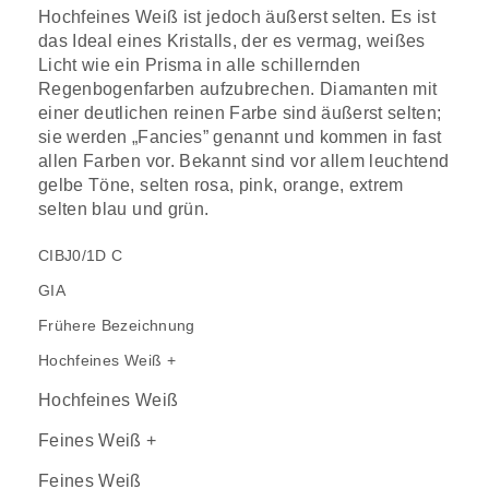
Hochfeines Weiß ist jedoch äußerst selten. Es ist
das Ideal eines Kristalls, der es vermag, weißes
Licht wie ein Prisma in alle schillernden
Regenbogenfarben aufzubrechen. Diamanten mit
einer deutlichen reinen Farbe sind äußerst selten;
sie werden „Fancies” genannt und kommen in fast
allen Farben vor. Bekannt sind vor allem leuchtend
gelbe Töne, selten rosa, pink, orange, extrem
selten blau und grün.
CIBJ0/1D C
GIA
Frühere Bezeichnung
Hochfeines Weiß +
Hochfeines Weiß
Feines Weiß +
Feines Weiß