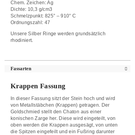
Chem. Zeichen: Ag
Dichte: 10,3 g/cm3
Schmelzpunkt: 825° – 910° C
Ordnungszahl: 47
Unsere Silber Ringe werden grundsätzlich
rhodiniert.
Fassarten
Krappen Fassung
In dieser Fassung sitzt der Stein hoch und wird
von Metallstäbchen (Krappen) getragen. Der
Goldschmied stellt den Chaton aus einer
konischen Zarge her. Diese wird eingeteilt, von
oben werden die Krappen ausgesägt, von unten
die Spitzen eingefeilt und ein Fußring darunter