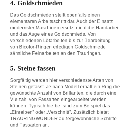
4. Goldschmieden
Das Goldschmieden stellt ebenfalls einen
elementaren Arbeitsschritt dar. Auch der Einsatz
modernster Maschinen ersetzt nicht die Handarbeit
und das Auge eines Goldschmieds. Von
verschiedenen Lötarbeiten bis zur Bearbeitung
von Bicolor-Ringen erledigen Goldschmiede
sämtliche Feinarbeiten an den Trauringen.
5. Steine fassen
Sorgfältig werden hier verschiedenste Arten von
Steinen gefasst. Je nach Modell erhält ein Ring die
gewünschte Anzahl von Brillanten, die durch eine
Vielzahl von Fassarten eingearbeitet werden
können. Typisch hierbei sind zum Beispiel das
„Einreiben” oder „Verschnitt”. Zusätzlich bietet
TRAURINGWUNDER außergewöhnliche Schliffe
und Fassarten an.