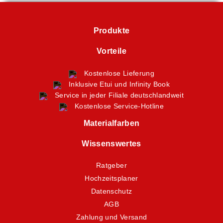
Produkte
Vorteile
Kostenlose Lieferung
Inklusive Etui und Infinity Book
Service in jeder Filiale deutschlandweit
Kostenlose Service-Hotline
Materialfarben
Wissenswertes
Ratgeber
Hochzeitsplaner
Datenschutz
AGB
Zahlung und Versand