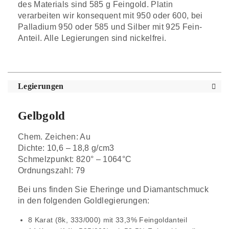
des Materials sind 585 g Feingold. Platin
verarbeiten wir konsequent mit 950 oder 600, bei
Palladium 950 oder 585 und Silber mit 925 Fein-
Anteil. Alle Legierungen sind nickelfrei.
Legierungen
Gelbgold
Chem. Zeichen: Au
Dichte: 10,6 – 18,8 g/cm3
Schmelzpunkt: 820° – 1064°C
Ordnungszahl: 79
Bei uns finden Sie Eheringe und Diamantschmuck
in den folgenden Goldlegierungen:
8 Karat (8k, 333/000) mit 33,3% Feingoldanteil