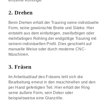
einzelne Rohlinge.
2. Drehen
Beim Drehen erhält der Trauring seine individuelle
Form, seine gewünschte Breite und Stärke. Hier
entsteht aus dem einfarbigen, zweifarbigen oder
mehrfarbigen Rohling der endgültige Trauring mit
seinem individuellen Profil. Dies geschieht auf
manuelle Weise oder durch moderne CNC-
Maschinen.
3. Fräsen
Im Arbeitsablauf des Fräsens teilt sich die
Bearbeitung erneut in den maschinellen und den
per Hand gefertigten Teil. Hier erhält der Ring
seine äußere Form, sein Dekor oder
beispielsweise eine Glanzrille.