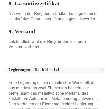
8. Garantiezertifikat
Nur wenn der Ring durch Endkontrolle gekommen
ist, darf das Garantiezertifikat ausgestellt werden.
9. Versand
Letztendlich wird der Ring für den sicheren
Versand vorbereitet.
Legierungen – Das kleine 1x1
Eine Legierung ist ein metallischer Werkstoff, der
aus mindestens zwei Elementen besteht, die
gemeinsam das metalltypische Merkmal des
kristallinen Aufbaus mit Metallbindung aufweisen.
Das Verhalten der Elemente in einer Legierung