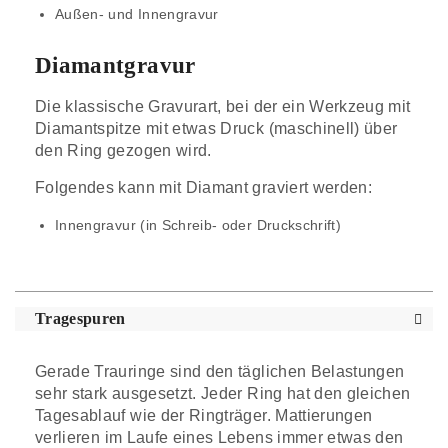
Außen- und Innengravur
Diamantgravur
Die klassische Gravurart, bei der ein Werkzeug mit
Diamantspitze mit etwas Druck (maschinell) über
den Ring gezogen wird.
Folgendes kann mit Diamant graviert werden:
Innengravur (in Schreib- oder Druckschrift)
Tragespuren
Gerade Trauringe sind den täglichen Belastungen
sehr stark ausgesetzt. Jeder Ring hat den gleichen
Tagesablauf wie der Ringträger. Mattierungen
verlieren im Laufe eines Lebens immer etwas den