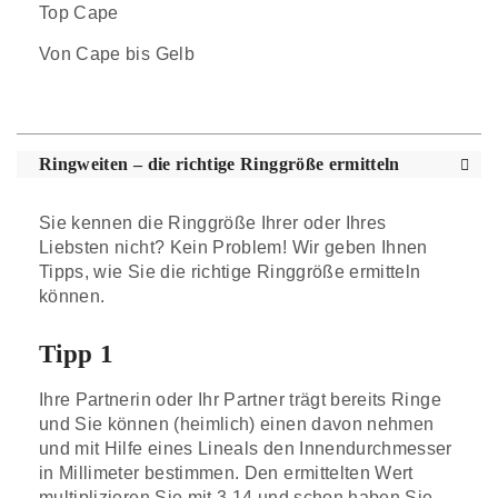
Top Cape
Von Cape bis Gelb
Ringweiten – die richtige Ringgröße ermitteln
Sie kennen die Ringgröße Ihrer oder Ihres
Liebsten nicht? Kein Problem! Wir geben Ihnen
Tipps, wie Sie die richtige Ringgröße ermitteln
können.
Tipp 1
Ihre Partnerin oder Ihr Partner trägt bereits Ringe
und Sie können (heimlich) einen davon nehmen
und mit Hilfe eines Lineals den Innendurchmesser
in Millimeter bestimmen. Den ermittelten Wert
multiplizieren Sie mit 3,14 und schon haben Sie