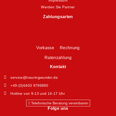
Impressum
Werden Sie Partner
Zahlungsarten
Vorkasse Rechnung
Ratenzahlung
Kontakt
service@trauringwunder.de
+49-(0)6403 9796890
Hotline von 9-13 und 14-17 Uhr
Telefonische Beratung vereinbaren
Folge uns