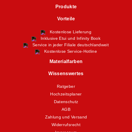
Produkte
Vorteile
Kostenlose Lieferung
Inklusive Etui und Infinity Book
Service in jeder Filiale deutschlandweit
Kostenlose Service-Hotline
Materialfarben
Wissenswertes
Ratgeber
Hochzeitsplaner
Datenschutz
AGB
Zahlung und Versand
Widerrufsrecht