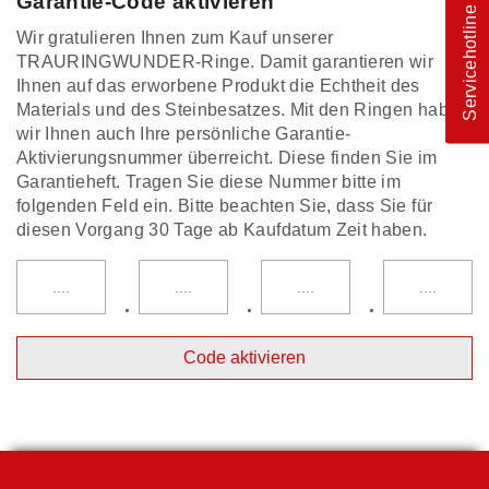
Garantie-Code aktivieren
Servicehotline
Wir gratulieren Ihnen zum Kauf unserer
TRAURINGWUNDER-Ringe. Damit garantieren wir
Ihnen auf das erworbene Produkt die Echtheit des
Materials und des Steinbesatzes. Mit den Ringen haben
wir Ihnen auch Ihre persönliche Garantie-
Aktivierungsnummer überreicht. Diese finden Sie im
Garantieheft. Tragen Sie diese Nummer bitte im
folgenden Feld ein. Bitte beachten Sie, dass Sie für
diesen Vorgang 30 Tage ab Kaufdatum Zeit haben.
.
.
.