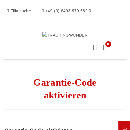
Filialsuche
+49-(0) 6403 979 689 0
0
Garantie-Code
aktivieren