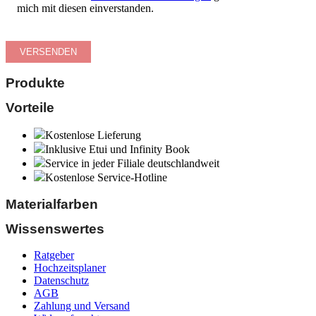
mich mit diesen einverstanden.
Produkte
Vorteile
Kostenlose Lieferung
Inklusive Etui und Infinity Book
Service in jeder Filiale deutschlandweit
Kostenlose Service-Hotline
Materialfarben
Wissenswertes
Ratgeber
Hochzeitsplaner
Datenschutz
AGB
Zahlung und Versand