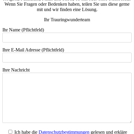
Wenn Sie Fragen oder Bedenken haben, teilen Sie uns diese gerne
mit und wir finden eine Lösung.
Ihr Trauringwunderteam
Ihr Name (Pflichtfeld)
Ihre E-Mail Adresse (Pflichtfeld)
Ihre Nachricht
Ich habe die
Datenschutzbestimmungen
gelesen und erkläre