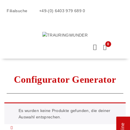
Filialsuche
+49-(0) 6403 979 689 0
0
Configurator Generator
Es wurden keine Produkte gefunden, die deiner
Auswahl entsprechen.