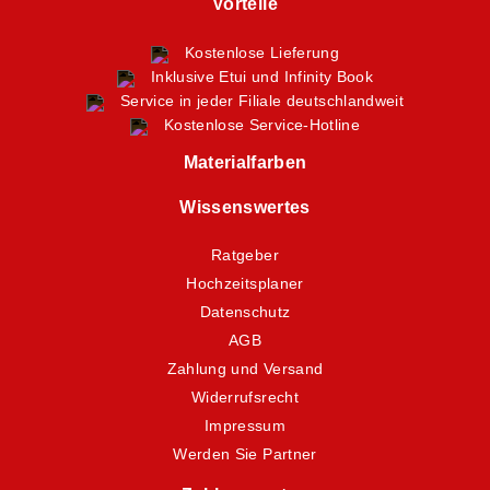
Vorteile
Kostenlose Lieferung
Inklusive Etui und Infinity Book
Service in jeder Filiale deutschlandweit
Kostenlose Service-Hotline
Materialfarben
Wissenswertes
Ratgeber
Hochzeitsplaner
Datenschutz
AGB
Zahlung und Versand
Widerrufsrecht
Impressum
Werden Sie Partner