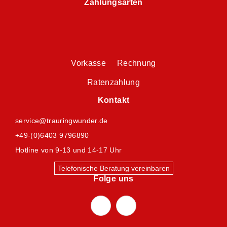
Zahlungsarten
Vorkasse Rechnung
Ratenzahlung
Kontakt
service@trauringwunder.de
+49-(0)6403 9796890
Hotline von 9-13 und 14-17 Uhr
Telefonische Beratung vereinbaren
Folge uns