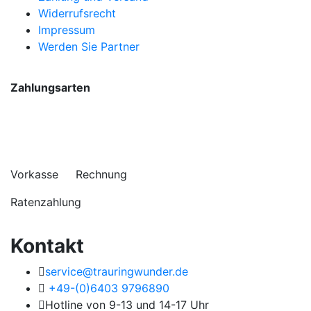
Widerrufsrecht
Impressum
Werden Sie Partner
Zahlungsarten
Vorkasse Rechnung
Ratenzahlung
Kontakt
service@trauringwunder.de
+49-(0)6403 9796890
Hotline von 9-13 und 14-17 Uhr