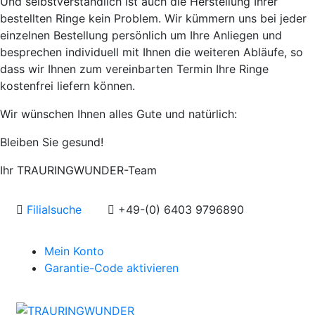
Und selbstverständlich ist auch die Herstellung Ihrer
bestellten Ringe kein Problem. Wir kümmern uns bei jeder
einzelnen Bestellung persönlich um Ihre Anliegen und
besprechen individuell mit Ihnen die weiteren Abläufe, so
dass wir Ihnen zum vereinbarten Termin Ihre Ringe
kostenfrei liefern können.
Wir wünschen Ihnen alles Gute und natürlich:
Bleiben Sie gesund!
Ihr TRAURINGWUNDER-Team
Filialsuche
+49-(0) 6403 9796890
Mein Konto
Garantie-Code aktivieren