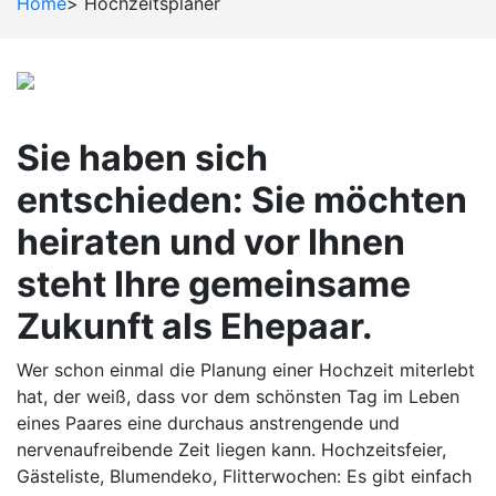
Home
>
Hochzeitsplaner
Sie haben sich
entschieden: Sie möchten
heiraten und vor Ihnen
steht Ihre gemeinsame
Zukunft als Ehepaar.
Wer schon einmal die Planung einer Hochzeit miterlebt
hat, der weiß, dass vor dem schönsten Tag im Leben
eines Paares eine durchaus anstrengende und
nervenaufreibende Zeit liegen kann. Hochzeitsfeier,
Gästeliste, Blumendeko, Flitterwochen: Es gibt einfach