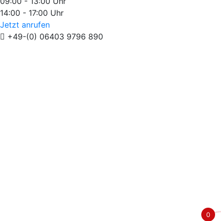
09:00 - 13:00 Uhr
14:00 - 17:00 Uhr
Jetzt anrufen
+49-(0) 06403 9796 890
0