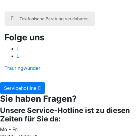
Telefonische Beratung vereinbaren
Folge uns
Trauringwunder
Servicehotline
Sie haben Fragen?
Unsere Service-Hotline ist zu diesen
Zeiten für Sie da:
Mo - Fr: