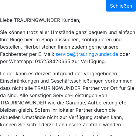
Schließen
Liebe TRAURINGWUNDER-Kunden,
Sie können trotz aller Umstände ganz bequem und einfach
Ihre Ringe hier im Shop aussuchen, konfigurieren und
bestellen. Hierbei stehen Ihnen zudem gerne unsere
Fachberater per E-Mail:
service@trauringwunder.de
oder
per Whatsapp: 015258420665 zur Verfügung.
Leider kann es derzeit aufgrund der vorgegebenen
Einschränkungen und Geschäftsschließungen vorkommen,
dass nicht alle TRAURINGWUNDER-Partner vor Ort für Sie
da sind. Alle sonstigen Service-Leistungen von
TRAURINGWUNDER wie die Garantie, Aufbereitung etc.
bleiben gleich. Sofern Ihr lokaler Partner durch die
aktuellen Umstände nicht zur Verfügung stehen kann,
können Sie sich jederzeit an unsere Zentrale wenden.