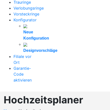
Trauringe
Verlobungsringe
Vorsteckringe
Konfigurator
Neue
Konfiguration
Designvorschläge
Filiale vor
Ort
Garantie-
Code
aktivieren
Hochzeitsplaner