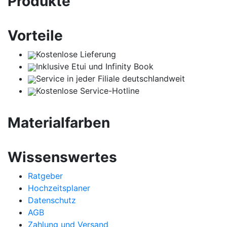
Produkte
Vorteile
Kostenlose Lieferung
Inklusive Etui und Infinity Book
Service in jeder Filiale deutschlandweit
Kostenlose Service-Hotline
Materialfarben
Wissenswertes
Ratgeber
Hochzeitsplaner
Datenschutz
AGB
Zahlung und Versand