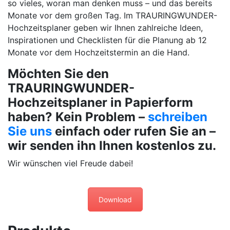
so vieles, woran man denken muss – und das bereits
Monate vor dem großen Tag. Im TRAURINGWUNDER-
Hochzeitsplaner geben wir Ihnen zahlreiche Ideen,
Inspirationen und Checklisten für die Planung ab 12
Monate vor dem Hochzeitstermin an die Hand.
Möchten Sie den
TRAURINGWUNDER-
Hochzeitsplaner in Papierform
haben? Kein Problem –
schreiben
Sie uns
einfach oder rufen Sie an –
wir senden ihn Ihnen kostenlos zu.
Wir wünschen viel Freude dabei!
Download