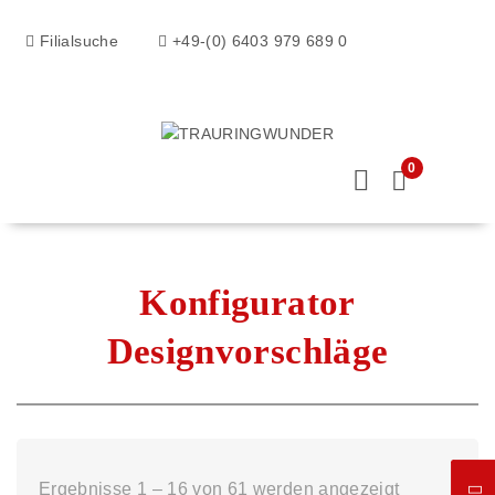
Filialsuche
+49-(0) 6403 979 689 0
0
Konfigurator
Designvorschläge
Ergebnisse 1 – 16 von 61 werden angezeigt