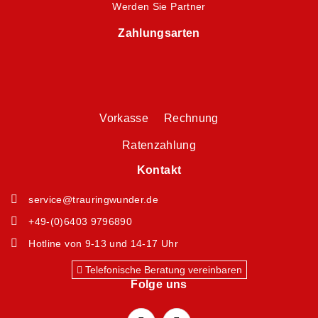
Werden Sie Partner
Zahlungsarten
Vorkasse Rechnung
Ratenzahlung
Kontakt
service@trauringwunder.de
+49-(0)6403 9796890
Hotline von 9-13 und 14-17 Uhr
Telefonische Beratung vereinbaren
Folge uns