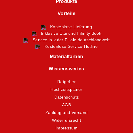
Produkte
Vorteile
Kostenlose Lieferung
Inklusive Etui und Infinity Book
Service in jeder Filiale deutschlandweit
Kostenlose Service-Hotline
Materialfarben
Wissenswertes
Ratgeber
Hochzeitsplaner
Datenschutz
AGB
Zahlung und Versand
Widerrufsrecht
Impressum