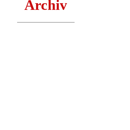
Archiv