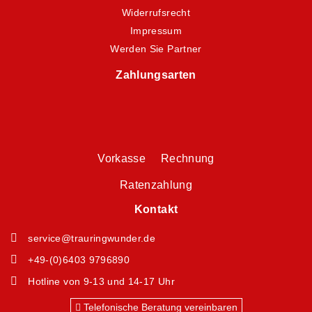
Widerrufsrecht
Impressum
Werden Sie Partner
Zahlungsarten
Vorkasse Rechnung
Ratenzahlung
Kontakt
service@trauringwunder.de
+49-(0)6403 9796890
Hotline von 9-13 und 14-17 Uhr
Telefonische Beratung vereinbaren