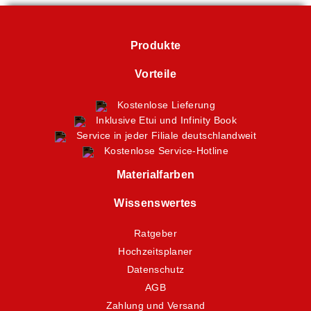
Produkte
Vorteile
Kostenlose Lieferung
Inklusive Etui und Infinity Book
Service in jeder Filiale deutschlandweit
Kostenlose Service-Hotline
Materialfarben
Wissenswertes
Ratgeber
Hochzeitsplaner
Datenschutz
AGB
Zahlung und Versand