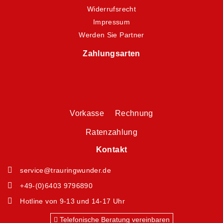
Widerrufsrecht
Impressum
Werden Sie Partner
Zahlungsarten
Vorkasse Rechnung
Ratenzahlung
Kontakt
service@trauringwunder.de
+49-(0)6403 9796890
Hotline von 9-13 und 14-17 Uhr
Telefonische Beratung vereinbaren