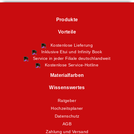
Produkte
Vorteile
Kostenlose Lieferung
Inklusive Etui und Infinity Book
Service in jeder Filiale deutschlandweit
Kostenlose Service-Hotline
Materialfarben
Wissenswertes
Ratgeber
Hochzeitsplaner
Datenschutz
AGB
Zahlung und Versand