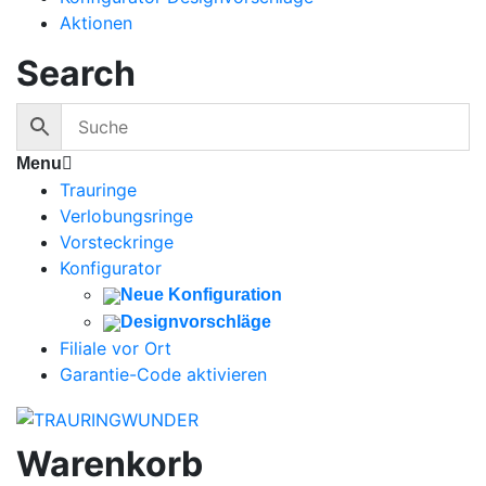
Aktionen
Search
Menu
Trauringe
Verlobungsringe
Vorsteckringe
Konfigurator
Neue Konfiguration
Designvorschläge
Filiale vor Ort
Garantie-Code aktivieren
Warenkorb