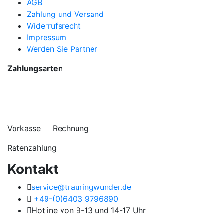
AGB
Zahlung und Versand
Widerrufsrecht
Impressum
Werden Sie Partner
Zahlungsarten
Vorkasse Rechnung
Ratenzahlung
Kontakt
service@trauringwunder.de
+49-(0)6403 9796890
Hotline von 9-13 und 14-17 Uhr