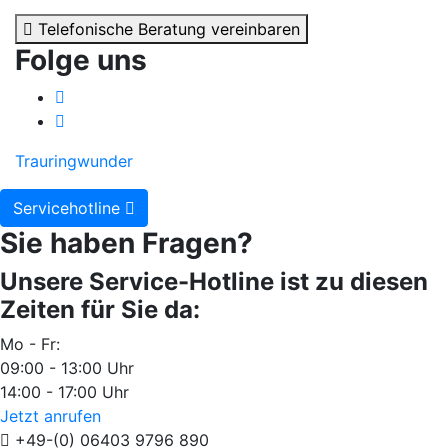
Telefonische Beratung vereinbaren
Folge uns
Trauringwunder
Servicehotline
Sie haben Fragen?
Unsere Service-Hotline ist zu diesen
Zeiten für Sie da:
Mo - Fr:
09:00 - 13:00 Uhr
14:00 - 17:00 Uhr
Jetzt anrufen
+49-(0) 06403 9796 890