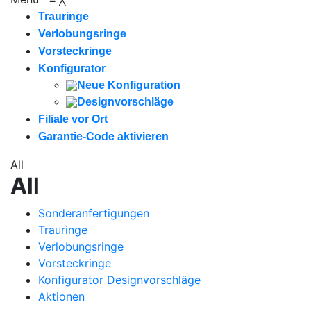
Trauringe
Verlobungsringe
Vorsteckringe
Konfigurator
Neue Konfiguration
Designvorschläge
Filiale vor Ort
Garantie-Code aktivieren
All
All
Sonderanfertigungen
Trauringe
Verlobungsringe
Vorsteckringe
Konfigurator Designvorschläge
Aktionen