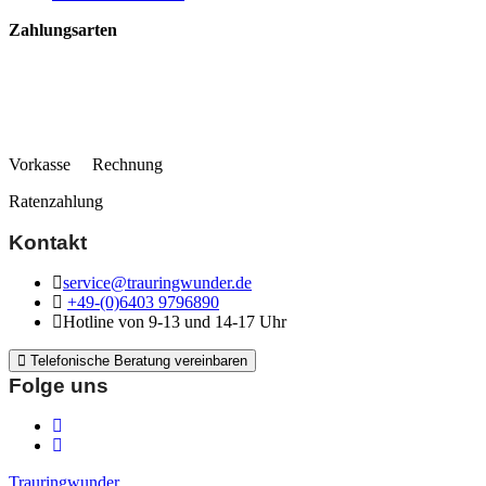
Zahlungsarten
Vorkasse Rechnung
Ratenzahlung
Kontakt
service@trauringwunder.de
+49-(0)6403 9796890
Hotline von 9-13 und 14-17 Uhr
Telefonische Beratung vereinbaren
Folge uns
Trauringwunder