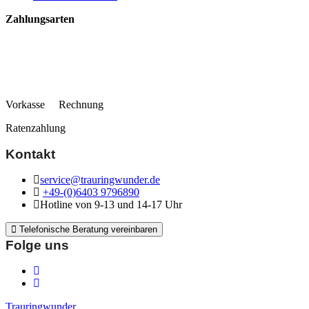
Zahlungsarten
Vorkasse Rechnung
Ratenzahlung
Kontakt
service@trauringwunder.de
+49-(0)6403 9796890
Hotline von 9-13 und 14-17 Uhr
Telefonische Beratung vereinbaren
Folge uns
Trauringwunder