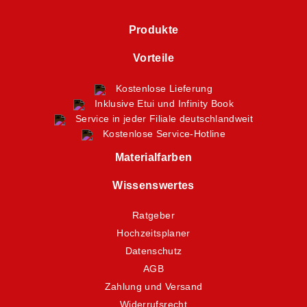
Produkte
Vorteile
Kostenlose Lieferung
Inklusive Etui und Infinity Book
Service in jeder Filiale deutschlandweit
Kostenlose Service-Hotline
Materialfarben
Wissenswertes
Ratgeber
Hochzeitsplaner
Datenschutz
AGB
Zahlung und Versand
Widerrufsrecht