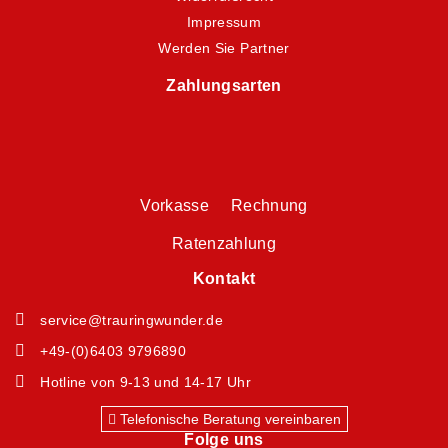
Impressum
Werden Sie Partner
Zahlungsarten
Vorkasse Rechnung
Ratenzahlung
Kontakt
service@trauringwunder.de
+49-(0)6403 9796890
Hotline von 9-13 und 14-17 Uhr
Telefonische Beratung vereinbaren
Folge uns