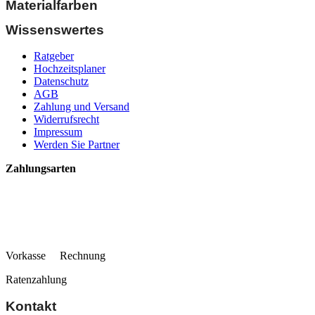
Materialfarben
Wissenswertes
Ratgeber
Hochzeitsplaner
Datenschutz
AGB
Zahlung und Versand
Widerrufsrecht
Impressum
Werden Sie Partner
Zahlungsarten
Vorkasse Rechnung
Ratenzahlung
Kontakt