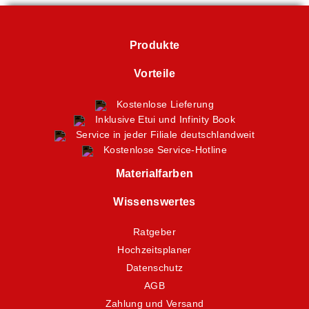
Produkte
Vorteile
Kostenlose Lieferung
Inklusive Etui und Infinity Book
Service in jeder Filiale deutschlandweit
Kostenlose Service-Hotline
Materialfarben
Wissenswertes
Ratgeber
Hochzeitsplaner
Datenschutz
AGB
Zahlung und Versand