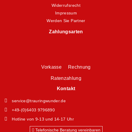
Widerrufsrecht
Impressum
Werden Sie Partner
Zahlungsarten
Vorkasse Rechnung
Ratenzahlung
Kontakt
service@trauringwunder.de
+49-(0)6403 9796890
Hotline von 9-13 und 14-17 Uhr
Telefonische Beratung vereinbaren