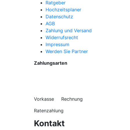
Ratgeber
Hochzeitsplaner
Datenschutz
AGB
Zahlung und Versand
Widerrufsrecht
Impressum
Werden Sie Partner
Zahlungsarten
Vorkasse Rechnung
Ratenzahlung
Kontakt