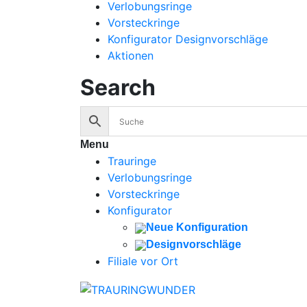
Verlobungsringe
Vorsteckringe
Konfigurator Designvorschläge
Aktionen
Search
Menu
Trauringe
Verlobungsringe
Vorsteckringe
Konfigurator
Neue Konfiguration
Designvorschläge
Filiale vor Ort