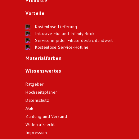
Produkte
Vorteile
Kostenlose Lieferung
Inklusive Etui und Infinity Book
Service in jeder Filiale deutschlandweit
Kostenlose Service-Hotline
Materialfarben
Wissenswertes
Ratgeber
Hochzeitsplaner
Datenschutz
AGB
Zahlung und Versand
Widerrufsrecht
Impressum