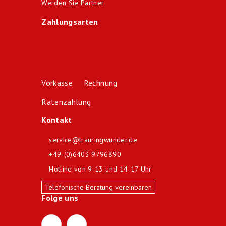
Werden Sie Partner
Zahlungsarten
Vorkasse Rechnung
Ratenzahlung
Kontakt
service@trauringwunder.de
+49-(0)6403 9796890
Hotline von 9-13 und 14-17 Uhr
Telefonische Beratung vereinbaren
Folge uns