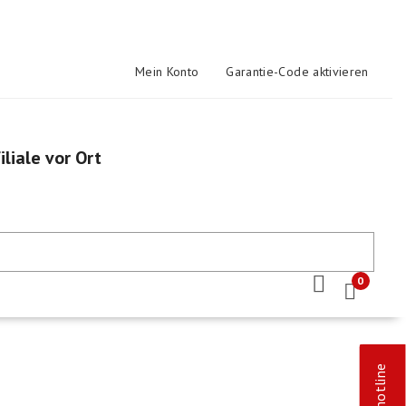
Mein Konto
Garantie-Code aktivieren
iliale vor Ort
0