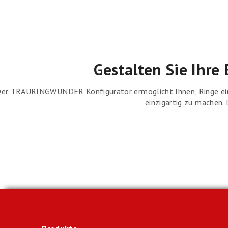
Gestalten Sie Ihr
er TRAURINGWUNDER Konfigurator ermöglicht Ihnen, Ringe einze
einzigartig zu machen.