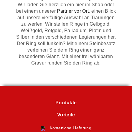
Wir laden Sie herzlich ein hier im Shop oder
bei einem unserer
Partner vor Ort
, einen Blick
auf unsere vielfältige Auswahl an Trauringen
zu werfen. Wir stellen Ringe in Gelbgold,
Weißgold, Rotgold, Palladium, Platin und
Silber in den verschiedenen Legierungen her.
Der Ring soll funkeln? Mit einem Steinbesatz
verleihen Sie dem Ring einen ganz
besonderen Glanz. Mit einer frei wählbaren
Gravur runden Sie den Ring ab.
Produkte
Vorteile
Kostenlose Lieferung