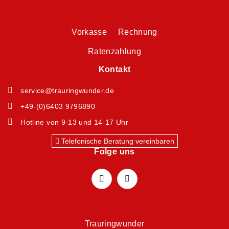
Vorkasse Rechnung
Ratenzahlung
Kontakt
service@trauringwunder.de
+49-(0)6403 9796890
Hotline von 9-13 und 14-17 Uhr
Telefonische Beratung vereinbaren
Folge uns
Trauringwunder