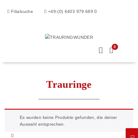
Filialsuche
+49-(0) 6403 979 689 0
0
Trauringe
Es wurden keine Produkte gefunden, die deiner
Auswahl entsprechen.