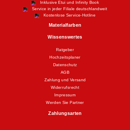
Inklusive Etui und Infinity Book
Service in jeder Filiale deutschlandweit
Kostenlose Service-Hotline
Materialfarben
Wissenswertes
Ratgeber
Hochzeitsplaner
Datenschutz
AGB
Zahlung und Versand
Widerrufsrecht
Impressum
Werden Sie Partner
Zahlungsarten