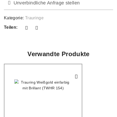
Unverbindliche Anfrage stellen
Kategorie:
Trauringe
Teilen:
Verwandte Produkte