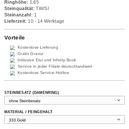
Ringhöhe:
1.65
Steinqualität:
TW/SI
Steinanzahl:
1
Lieferzeit:
10 - 14 Werktage
Vorteile
Kostenlose Lieferung
Gratis Gravur
Inklusive Etui und
Infinity Book
Service in jeder Filiale deutschlandweit
Kostenlose Service-Hotline
STEINBESATZ (DAMENRING)
MATERIAL / FEINGEHALT