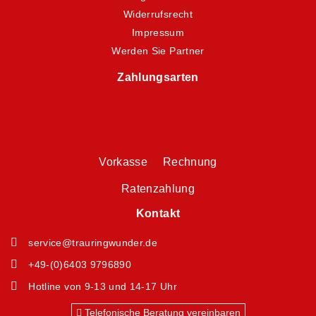
Widerrufsrecht
Impressum
Werden Sie Partner
Zahlungsarten
Vorkasse Rechnung
Ratenzahlung
Kontakt
service@trauringwunder.de
+49-(0)6403 9796890
Hotline von 9-13 und 14-17 Uhr
Telefonische Beratung vereinbaren