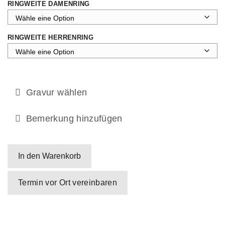
RINGWEITE DAMENRING
RINGWEITE HERRENRING
Gravur wählen
Bemerkung hinzufügen
In den Warenkorb
Termin vor Ort vereinbaren