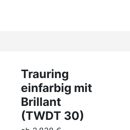
Trauring
einfarbig mit
Brillant
(TWDT 30)