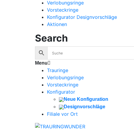
Verlobungsringe
Vorsteckringe
Konfigurator Designvorschläge
Aktionen
Search
Menu
Trauringe
Verlobungsringe
Vorsteckringe
Konfigurator
Neue Konfiguration
Designvorschläge
Filiale vor Ort