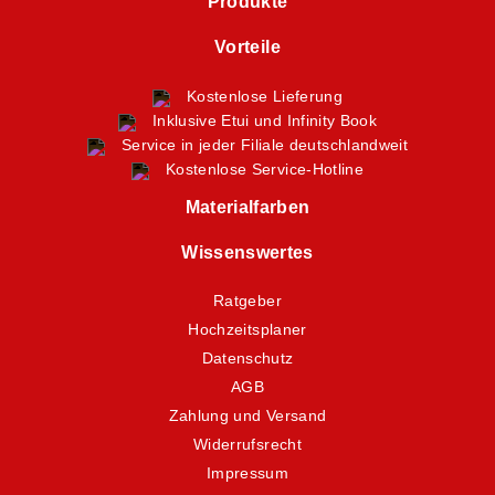
Produkte
Vorteile
Kostenlose Lieferung
Inklusive Etui und Infinity Book
Service in jeder Filiale deutschlandweit
Kostenlose Service-Hotline
Materialfarben
Wissenswertes
Ratgeber
Hochzeitsplaner
Datenschutz
AGB
Zahlung und Versand
Widerrufsrecht
Impressum