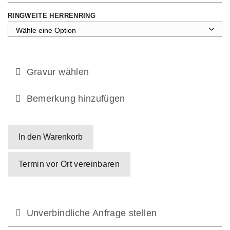
RINGWEITE HERRENRING
Gravur wählen
Bemerkung hinzufügen
In den Warenkorb
Termin vor Ort vereinbaren
Unverbindliche Anfrage stellen