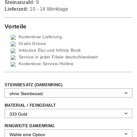
Steinanzahl:
9
Lieferzeit:
10 - 14 Werktage
Vorteile
Kostenlose Lieferung
Gratis Gravur
Inklusive Etui und
Infinity Book
Service in jeder Filiale deutschlandweit
Kostenlose Service-Hotline
STEINBESATZ (DAMENRING)
MATERIAL / FEINGEHALT
RINGWEITE DAMENRING