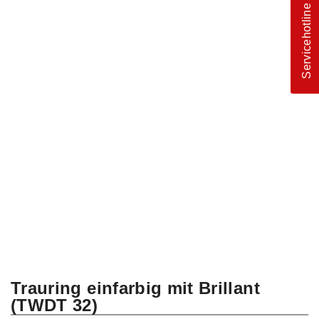
Servicehotline
Trauring einfarbig mit Brillant
(TWDT 32)