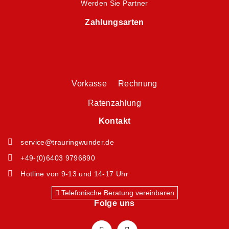
Werden Sie Partner
Zahlungsarten
Vorkasse Rechnung
Ratenzahlung
Kontakt
service@trauringwunder.de
+49-(0)6403 9796890
Hotline von 9-13 und 14-17 Uhr
Telefonische Beratung vereinbaren
Folge uns