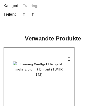
Kategorie:
Trauringe
Teilen:
Verwandte Produkte