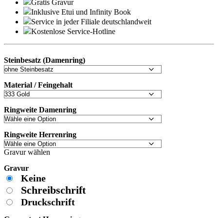
Gratis Gravur
Inklusive Etui und
Infinity Book
Service in jeder Filiale deutschlandweit
Kostenlose Service-Hotline
Steinbesatz (Damenring)
Material / Feingehalt
Ringweite Damenring
Ringweite Herrenring
Gravur wählen
Gravur
Keine
Schreibschrift
Druckschrift