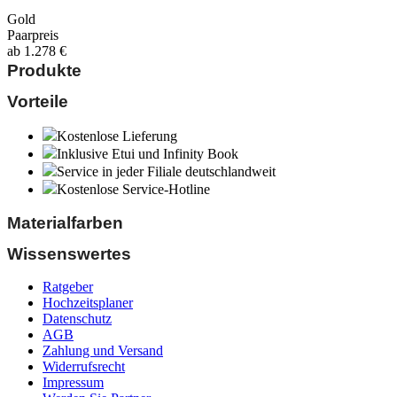
Gold
Paarpreis
ab
1.278
€
Produkte
Vorteile
Kostenlose Lieferung
Inklusive Etui und Infinity Book
Service in jeder Filiale deutschlandweit
Kostenlose Service-Hotline
Materialfarben
Wissenswertes
Ratgeber
Hochzeitsplaner
Datenschutz
AGB
Zahlung und Versand
Widerrufsrecht
Impressum