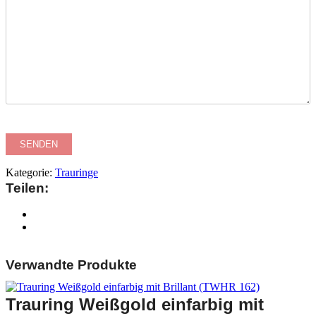
Kategorie:
Trauringe
Teilen:
Verwandte Produkte
Trauring Weißgold einfarbig mit