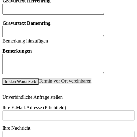
Gravurtext Herrenring
Gravurtext Damenring
Bemerkung hinzufügen
Bemerkungen
Termin vor Ort vereinbaren
In den Warenkorb
Unverbindliche Anfrage stellen
Ihre E-Mail-Adresse (Pflichtfeld)
Ihre Nachricht