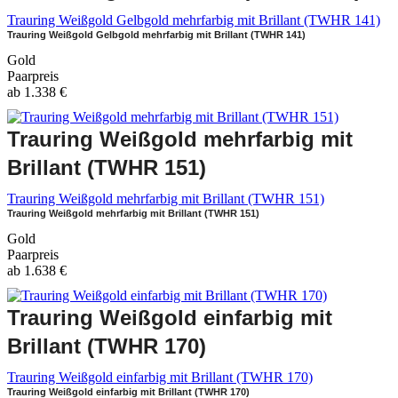
Trauring Weißgold Gelbgold mehrfarbig mit Brillant (TWHR 141)
Trauring Weißgold Gelbgold mehrfarbig mit Brillant (TWHR 141)
Gold
Paarpreis
ab
1.338
€
Trauring Weißgold mehrfarbig mit
Brillant (TWHR 151)
Trauring Weißgold mehrfarbig mit Brillant (TWHR 151)
Trauring Weißgold mehrfarbig mit Brillant (TWHR 151)
Gold
Paarpreis
ab
1.638
€
Trauring Weißgold einfarbig mit
Brillant (TWHR 170)
Trauring Weißgold einfarbig mit Brillant (TWHR 170)
Trauring Weißgold einfarbig mit Brillant (TWHR 170)