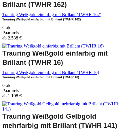
Brillant (TWHR 162)
Trauring Weißgold einfarbig mit Brillant (TWHR 162)
Trauring Weißgold einfarbig mit Brillant (TWHR 162)
Gold
Paarpreis
ab
2.538
€
Trauring Weißgold einfarbig mit
Brillant (TWHR 16)
Trauring Weißgold einfarbig mit Brillant (TWHR 16)
Trauring Weißgold einfarbig mit Brillant (TWHR 16)
Gold
Paarpreis
ab
1.198
€
Trauring Weißgold Gelbgold
mehrfarbig mit Brillant (TWHR 141)