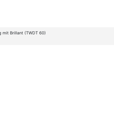
g mit Brillant (TWDT 60)