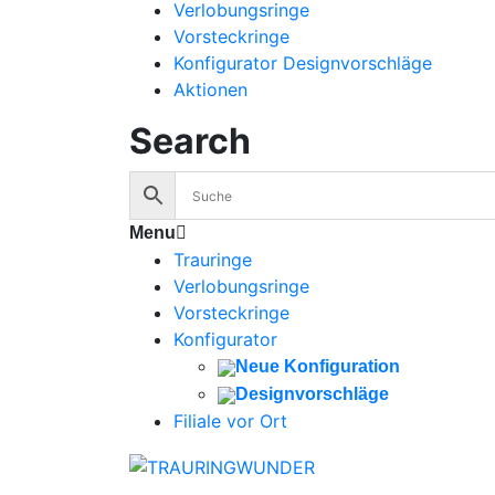
Verlobungsringe
Vorsteckringe
Konfigurator Designvorschläge
Aktionen
Search
Menu
Trauringe
Verlobungsringe
Vorsteckringe
Konfigurator
Neue Konfiguration
Designvorschläge
Filiale vor Ort