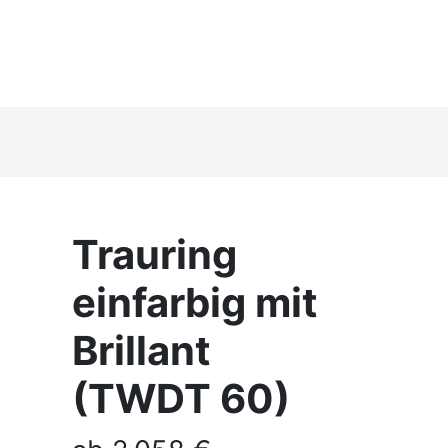
Trauring
einfarbig mit
Brillant
(TWDT 60)