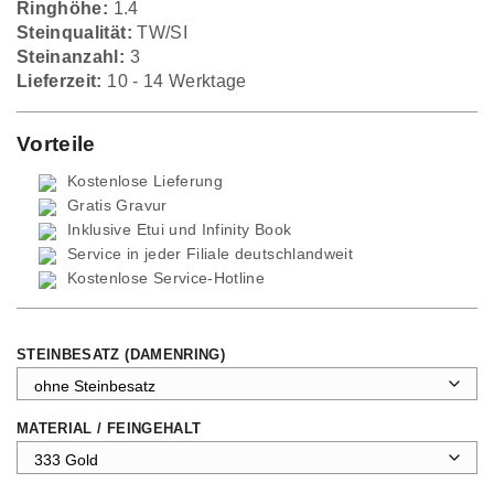
Ringhöhe:
1.4
Steinqualität:
TW/SI
Steinanzahl:
3
Lieferzeit:
10 - 14 Werktage
Vorteile
Kostenlose Lieferung
Gratis Gravur
Inklusive Etui und
Infinity Book
Service in jeder Filiale deutschlandweit
Kostenlose Service-Hotline
STEINBESATZ (DAMENRING)
MATERIAL / FEINGEHALT