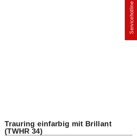
Servicehotline
Trauring einfarbig mit Brillant
(TWHR 34)