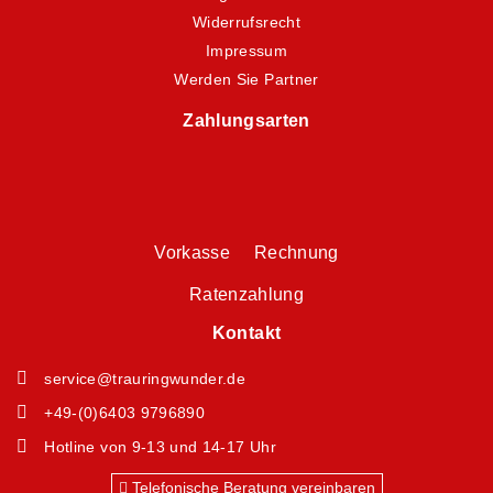
Widerrufsrecht
Impressum
Werden Sie Partner
Zahlungsarten
Vorkasse Rechnung
Ratenzahlung
Kontakt
service@trauringwunder.de
+49-(0)6403 9796890
Hotline von 9-13 und 14-17 Uhr
Telefonische Beratung vereinbaren