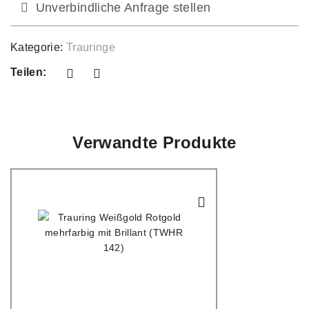
Unverbindliche Anfrage stellen
Kategorie:
Trauringe
Teilen:
Verwandte Produkte