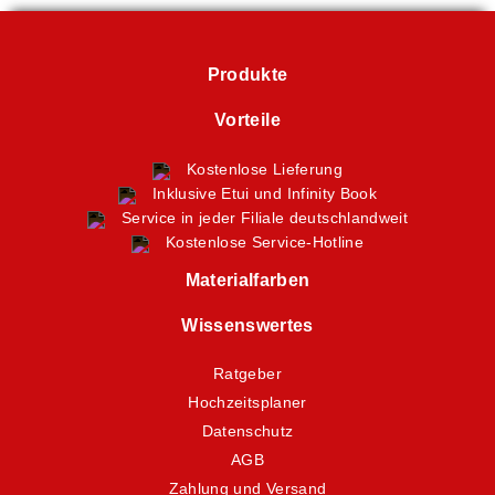
Produkte
Vorteile
Kostenlose Lieferung
Inklusive Etui und Infinity Book
Service in jeder Filiale deutschlandweit
Kostenlose Service-Hotline
Materialfarben
Wissenswertes
Ratgeber
Hochzeitsplaner
Datenschutz
AGB
Zahlung und Versand