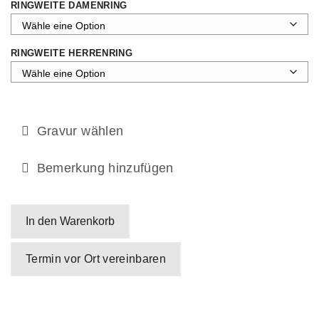
RINGWEITE DAMENRING
RINGWEITE HERRENRING
Gravur wählen
Bemerkung hinzufügen
In den Warenkorb
Termin vor Ort vereinbaren