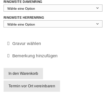
RINGWEITE DAMENRING
RINGWEITE HERRENRING
Gravur wählen
Bemerkung hinzufügen
In den Warenkorb
Termin vor Ort vereinbaren