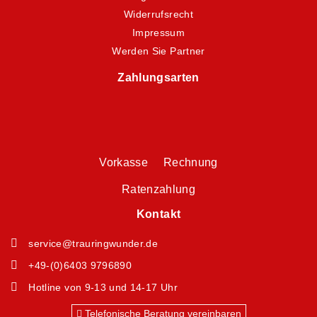
Widerrufsrecht
Impressum
Werden Sie Partner
Zahlungsarten
Vorkasse Rechnung
Ratenzahlung
Kontakt
service@trauringwunder.de
+49-(0)6403 9796890
Hotline von 9-13 und 14-17 Uhr
Telefonische Beratung vereinbaren