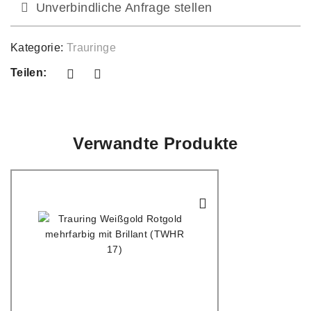
Unverbindliche Anfrage stellen
Kategorie:
Trauringe
Teilen:
Verwandte Produkte