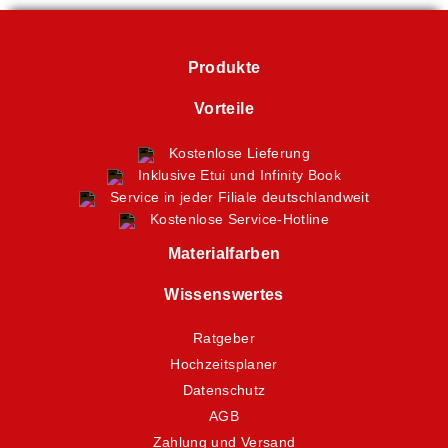
Produkte
Vorteile
Kostenlose Lieferung
Inklusive Etui und Infinity Book
Service in jeder Filiale deutschlandweit
Kostenlose Service-Hotline
Materialfarben
Wissenswertes
Ratgeber
Hochzeitsplaner
Datenschutz
AGB
Zahlung und Versand