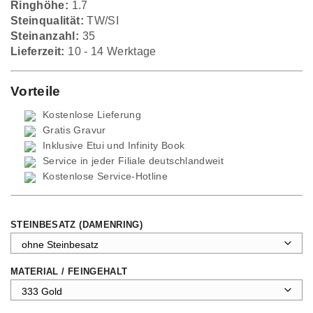
Ringhöhe:
1.7
Steinqualität:
TW/SI
Steinanzahl:
35
Lieferzeit:
10 - 14 Werktage
Vorteile
Kostenlose Lieferung
Gratis Gravur
Inklusive Etui und
Infinity Book
Service in jeder Filiale deutschlandweit
Kostenlose Service-Hotline
STEINBESATZ (DAMENRING)
MATERIAL / FEINGEHALT