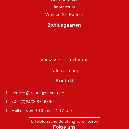
Impressum
Werden Sie Partner
Zahlungsarten
Vorkasse Rechnung
Ratenzahlung
Kontakt
service@trauringwunder.de
+49-(0)6403 9796890
Hotline von 9-13 und 14-17 Uhr
Telefonische Beratung vereinbaren
Folge uns