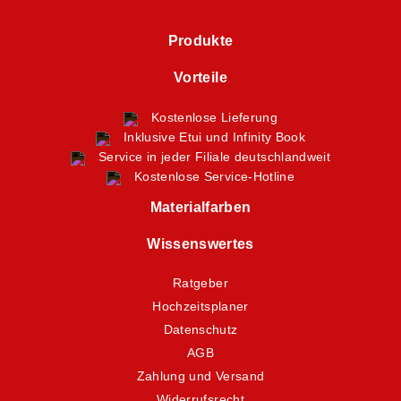
Produkte
Vorteile
Kostenlose Lieferung
Inklusive Etui und Infinity Book
Service in jeder Filiale deutschlandweit
Kostenlose Service-Hotline
Materialfarben
Wissenswertes
Ratgeber
Hochzeitsplaner
Datenschutz
AGB
Zahlung und Versand
Widerrufsrecht