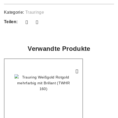
Kategorie:
Trauringe
Teilen:
Verwandte Produkte