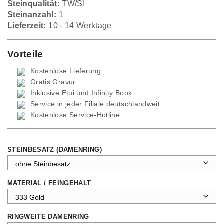
Steinqualität:
TW/SI
Steinanzahl:
1
Lieferzeit:
10 - 14 Werktage
Vorteile
Kostenlose Lieferung
Gratis Gravur
Inklusive Etui und
Infinity Book
Service in jeder Filiale deutschlandweit
Kostenlose Service-Hotline
STEINBESATZ (DAMENRING)
MATERIAL / FEINGEHALT
RINGWEITE DAMENRING