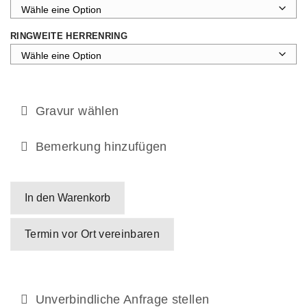
RINGWEITE HERRENRING
Gravur wählen
Bemerkung hinzufügen
In den Warenkorb
Termin vor Ort vereinbaren
Unverbindliche Anfrage stellen