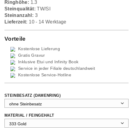
Ringhöhe:
1.3
Steinqualität:
TW/SI
Steinanzahl:
3
Lieferzeit:
10 - 14 Werktage
Vorteile
Kostenlose Lieferung
Gratis Gravur
Inklusive Etui und
Infinity Book
Service in jeder Filiale deutschlandweit
Kostenlose Service-Hotline
STEINBESATZ (DAMENRING)
MATERIAL / FEINGEHALT