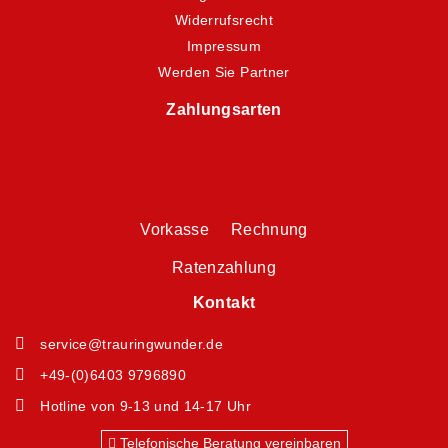
Widerrufsrecht
Impressum
Werden Sie Partner
Zahlungsarten
Vorkasse Rechnung
Ratenzahlung
Kontakt
service@trauringwunder.de
+49-(0)6403 9796890
Hotline von 9-13 und 14-17 Uhr
Telefonische Beratung vereinbaren