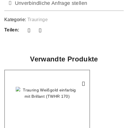
Unverbindliche Anfrage stellen
Kategorie:
Trauringe
Teilen:
Verwandte Produkte