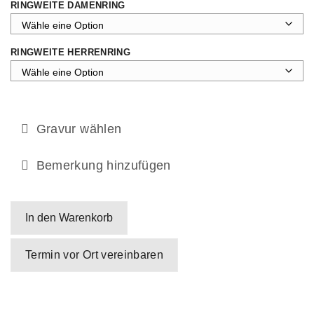
RINGWEITE DAMENRING
RINGWEITE HERRENRING
Gravur wählen
Bemerkung hinzufügen
In den Warenkorb
Termin vor Ort vereinbaren