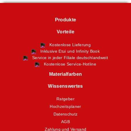
Produkte
Vorteile
Kostenlose Lieferung
Inklusive Etui und Infinity Book
Service in jeder Filiale deutschlandweit
Kostenlose Service-Hotline
Materialfarben
Wissenswertes
Ratgeber
Hochzeitsplaner
Datenschutz
AGB
Zahlung und Versand