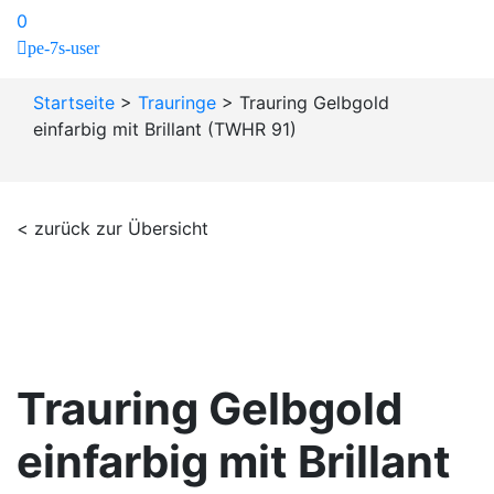
0
pe-7s-user
Startseite
>
Trauringe
>
Trauring Gelbgold
einfarbig mit Brillant (TWHR 91)
< zurück zur Übersicht
Trauring Gelbgold
einfarbig mit Brillant