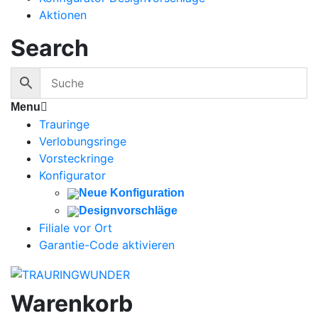
Aktionen
Search
Menu
Trauringe
Verlobungsringe
Vorsteckringe
Konfigurator
Neue Konfiguration
Designvorschläge
Filiale vor Ort
Garantie-Code aktivieren
Warenkorb