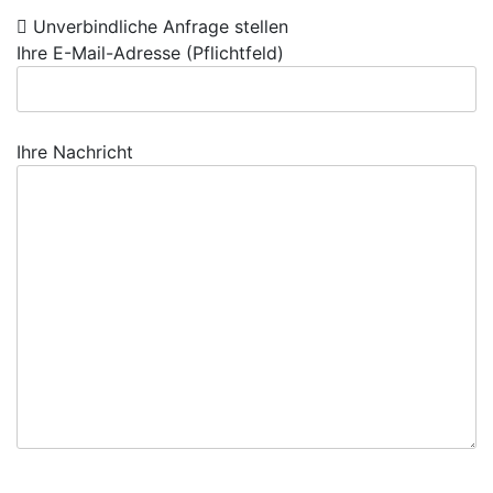
Unverbindliche Anfrage stellen
Ihre E-Mail-Adresse (Pflichtfeld)
Ihre Nachricht