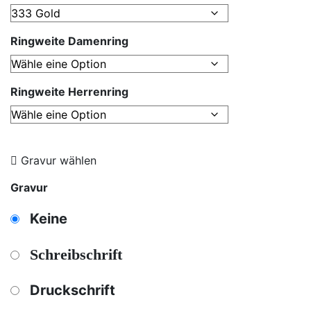
Ringweite Damenring
Ringweite Herrenring
Gravur wählen
Gravur
Keine
Schreibschrift
Druckschrift