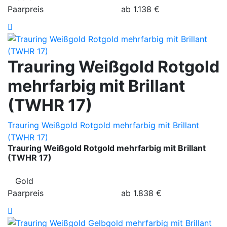
Paarpreis
ab
1.138
€
Trauring Weißgold Rotgold
mehrfarbig mit Brillant
(TWHR 17)
Trauring Weißgold Rotgold mehrfarbig mit Brillant
(TWHR 17)
Trauring Weißgold Rotgold mehrfarbig mit Brillant
(TWHR 17)
Gold
Paarpreis
ab
1.838
€