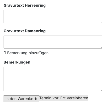
Gravurtext Herrenring
Gravurtext Damenring
Bemerkung hinzufügen
Bemerkungen
Termin vor Ort vereinbaren
In den Warenkorb