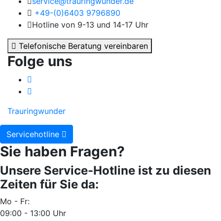
service@trauringwunder.de
+49-(0)6403 9796890
Hotline von 9-13 und 14-17 Uhr
Telefonische Beratung vereinbaren
Folge uns
Trauringwunder
Servicehotline
Sie haben Fragen?
Unsere Service-Hotline ist zu diesen
Zeiten für Sie da:
Mo - Fr:
09:00 - 13:00 Uhr