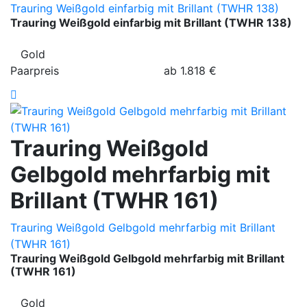
Trauring Weißgold einfarbig mit Brillant (TWHR 138)
Trauring Weißgold einfarbig mit Brillant (TWHR 138)
Gold
Paarpreis
ab
1.818
€
Trauring Weißgold
Gelbgold mehrfarbig mit
Brillant (TWHR 161)
Trauring Weißgold Gelbgold mehrfarbig mit Brillant
(TWHR 161)
Trauring Weißgold Gelbgold mehrfarbig mit Brillant
(TWHR 161)
Gold