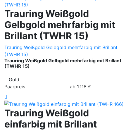
Trauring Weißgold
Gelbgold mehrfarbig mit
Brillant (TWHR 15)
Trauring Weißgold Gelbgold mehrfarbig mit Brillant
(TWHR 15)
Trauring Weißgold Gelbgold mehrfarbig mit Brillant
(TWHR 15)
Gold
Paarpreis
ab
1.118
€
Trauring Weißgold
einfarbig mit Brillant