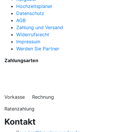
Hochzeitsplaner
Datenschutz
AGB
Zahlung und Versand
Widerrufsrecht
Impressum
Werden Sie Partner
Zahlungsarten
Vorkasse Rechnung
Ratenzahlung
Kontakt