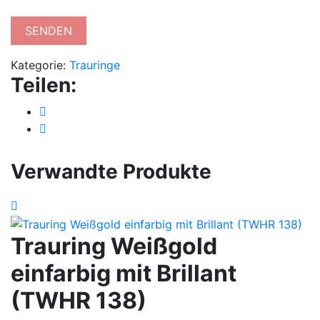
Kategorie:
Trauringe
Teilen:
Verwandte Produkte
Trauring Weißgold
einfarbig mit Brillant
(TWHR 138)