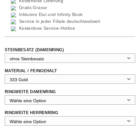
Kostenlose Lieferung
Gratis Gravur
Inklusive Etui und
Infinity Book
Service in jeder Filiale deutschlandweit
Kostenlose Service-Hotline
STEINBESATZ (DAMENRING)
MATERIAL / FEINGEHALT
RINGWEITE DAMENRING
RINGWEITE HERRENRING