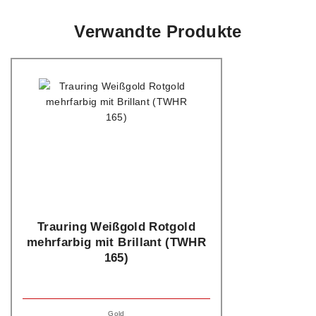
Verwandte Produkte
Trauring Weißgold Rotgold
mehrfarbig mit Brillant (TWHR
165)
Gold