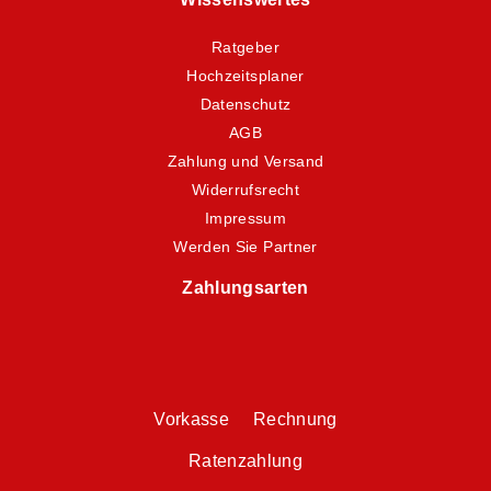
Ratgeber
Hochzeitsplaner
Datenschutz
AGB
Zahlung und Versand
Widerrufsrecht
Impressum
Werden Sie Partner
Zahlungsarten
Vorkasse Rechnung
Ratenzahlung