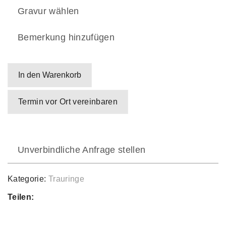
Gravur wählen
Bemerkung hinzufügen
In den Warenkorb
Termin vor Ort vereinbaren
Unverbindliche Anfrage stellen
Kategorie:
Trauringe
Teilen: