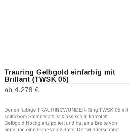
Trauring Gelbgold einfarbig mit
Brillant (TWSK 05)
ab
4.278
€
Der einfarbige TRAURINGWUNDER-Ring TWSK 05 mit
seitlichem Steinbesatz ist klassisch in komplett
Gelbgold Hochglanz poliert und hat eine Breite von
6mm und eine Höhe von 2,3mm. Der wunderschöne