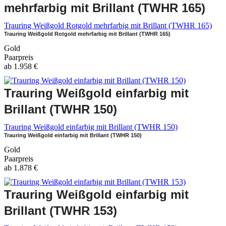
mehrfarbig mit Brillant (TWHR 165)
Trauring Weißgold Rotgold mehrfarbig mit Brillant (TWHR 165)
Trauring Weißgold Rotgold mehrfarbig mit Brillant (TWHR 165)
Gold
Paarpreis
ab
1.958
€
Trauring Weißgold einfarbig mit
Brillant (TWHR 150)
Trauring Weißgold einfarbig mit Brillant (TWHR 150)
Trauring Weißgold einfarbig mit Brillant (TWHR 150)
Gold
Paarpreis
ab
1.878
€
Trauring Weißgold einfarbig mit
Brillant (TWHR 153)