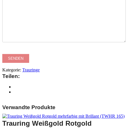
Kategorie:
Trauringe
Teilen:
Verwandte Produkte
Trauring Weißgold Rotgold