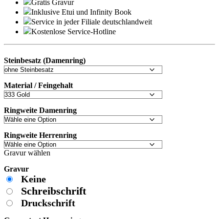
Gratis Gravur
Inklusive Etui und
Infinity Book
Service in jeder Filiale deutschlandweit
Kostenlose Service-Hotline
Steinbesatz (Damenring)
Material / Feingehalt
Ringweite Damenring
Ringweite Herrenring
Gravur wählen
Gravur
Keine
Schreibschrift
Druckschrift