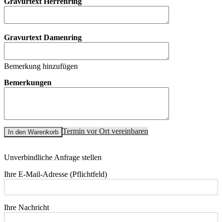
Gravurtext Herrenring
Gravurtext Damenring
Bemerkung hinzufügen
Bemerkungen
Termin vor Ort vereinbaren
In den Warenkorb
Unverbindliche Anfrage stellen
Ihre E-Mail-Adresse (Pflichtfeld)
Ihre Nachricht