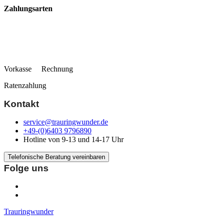
Zahlungsarten
Vorkasse Rechnung
Ratenzahlung
Kontakt
service@trauringwunder.de
+49-(0)6403 9796890
Hotline von 9-13 und 14-17 Uhr
Telefonische Beratung vereinbaren
Folge uns
Trauringwunder