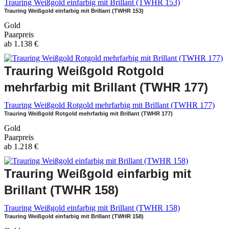
Trauring Weißgold einfarbig mit Brillant (TWHR 153)
Trauring Weißgold einfarbig mit Brillant (TWHR 153)
Gold
Paarpreis
ab
1.138
€
Trauring Weißgold Rotgold
mehrfarbig mit Brillant (TWHR 177)
Trauring Weißgold Rotgold mehrfarbig mit Brillant (TWHR 177)
Trauring Weißgold Rotgold mehrfarbig mit Brillant (TWHR 177)
Gold
Paarpreis
ab
1.218
€
Trauring Weißgold einfarbig mit
Brillant (TWHR 158)
Trauring Weißgold einfarbig mit Brillant (TWHR 158)
Trauring Weißgold einfarbig mit Brillant (TWHR 158)