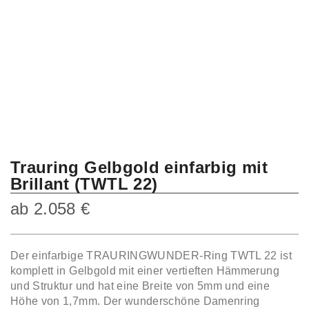
Trauring Gelbgold einfarbig mit
Brillant (TWTL 22)
ab
2.058
€
Der einfarbige TRAURINGWUNDER-Ring TWTL 22 ist
komplett in Gelbgold mit einer vertieften Hämmerung
und Struktur und hat eine Breite von 5mm und eine
Höhe von 1,7mm. Der wunderschöne Damenring