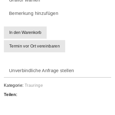
Gravur wählen
Bemerkung hinzufügen
In den Warenkorb
Termin vor Ort vereinbaren
Unverbindliche Anfrage stellen
Kategorie:
Trauringe
Teilen: