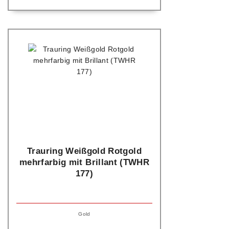
Trauring Weißgold Rotgold
mehrfarbig mit Brillant (TWHR
177)
Gold