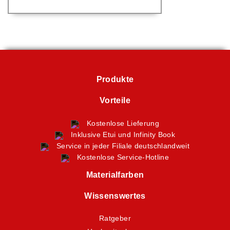
Produkte
Vorteile
Kostenlose Lieferung
Inklusive Etui und Infinity Book
Service in jeder Filiale deutschlandweit
Kostenlose Service-Hotline
Materialfarben
Wissenswertes
Ratgeber