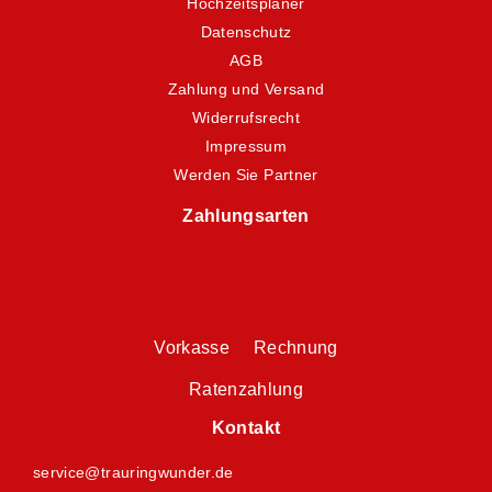
Hochzeitsplaner
Datenschutz
AGB
Zahlung und Versand
Widerrufsrecht
Impressum
Werden Sie Partner
Zahlungsarten
Vorkasse Rechnung
Ratenzahlung
Kontakt
service@trauringwunder.de