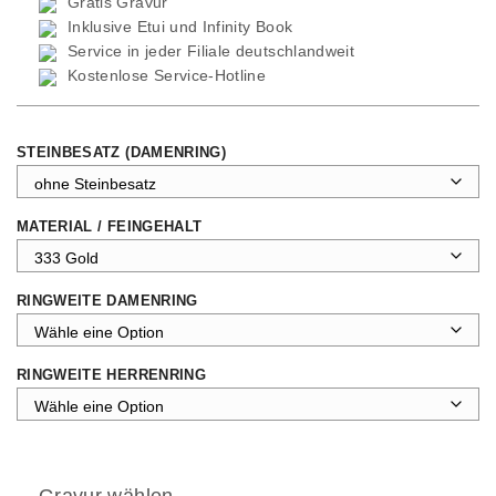
Gratis Gravur
Inklusive Etui und
Infinity Book
Service in jeder Filiale deutschlandweit
Kostenlose Service-Hotline
STEINBESATZ (DAMENRING)
MATERIAL / FEINGEHALT
RINGWEITE DAMENRING
RINGWEITE HERRENRING