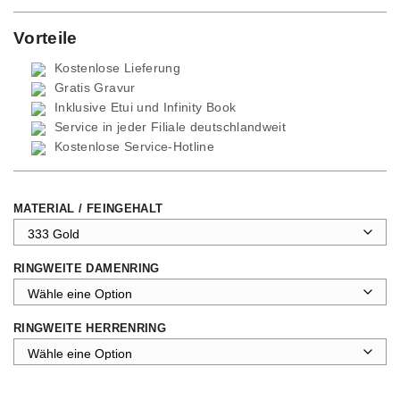
Vorteile
Kostenlose Lieferung
Gratis Gravur
Inklusive Etui und
Infinity Book
Service in jeder Filiale deutschlandweit
Kostenlose Service-Hotline
MATERIAL / FEINGEHALT
RINGWEITE DAMENRING
RINGWEITE HERRENRING