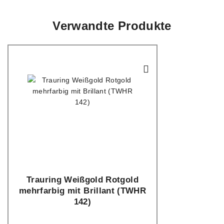
Verwandte Produkte
Trauring Weißgold Rotgold
mehrfarbig mit Brillant (TWHR
142)