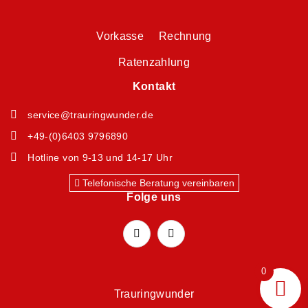
Vorkasse Rechnung
Ratenzahlung
Kontakt
service@trauringwunder.de
+49-(0)6403 9796890
Hotline von 9-13 und 14-17 Uhr
Telefonische Beratung vereinbaren
Folge uns
0
Trauringwunder