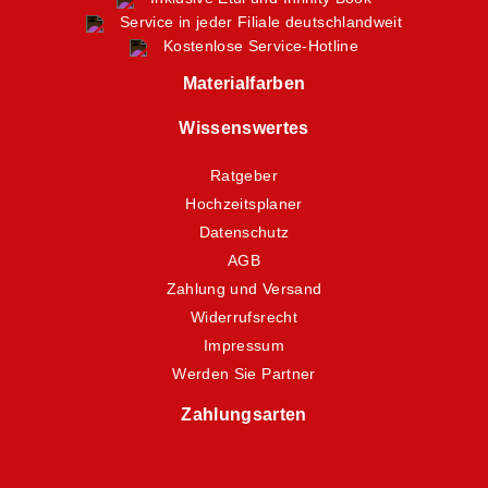
Service in jeder Filiale deutschlandweit
Kostenlose Service-Hotline
Materialfarben
Wissenswertes
Ratgeber
Hochzeitsplaner
Datenschutz
AGB
Zahlung und Versand
Widerrufsrecht
Impressum
Werden Sie Partner
Zahlungsarten