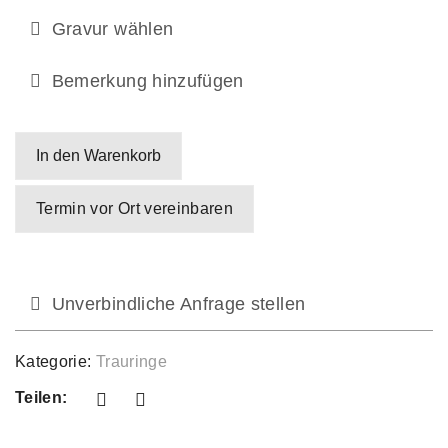
Gravur wählen
Bemerkung hinzufügen
In den Warenkorb
Termin vor Ort vereinbaren
Unverbindliche Anfrage stellen
Kategorie:
Trauringe
Teilen: