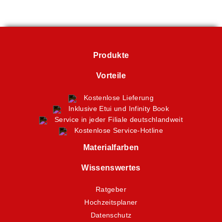
Produkte
Vorteile
Kostenlose Lieferung
Inklusive Etui und Infinity Book
Service in jeder Filiale deutschlandweit
Kostenlose Service-Hotline
Materialfarben
Wissenswertes
Ratgeber
Hochzeitsplaner
Datenschutz