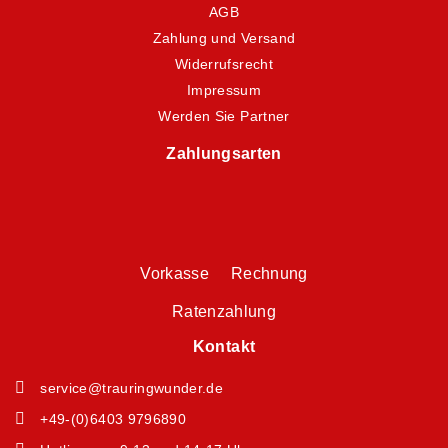
AGB
Zahlung und Versand
Widerrufsrecht
Impressum
Werden Sie Partner
Zahlungsarten
Vorkasse Rechnung
Ratenzahlung
Kontakt
service@trauringwunder.de
+49-(0)6403 9796890