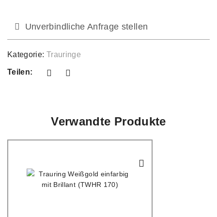
Unverbindliche Anfrage stellen
Kategorie:
Trauringe
Teilen:
Verwandte Produkte