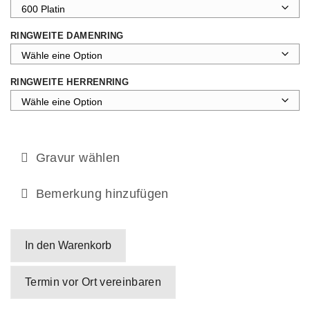
RINGWEITE DAMENRING
RINGWEITE HERRENRING
Gravur wählen
Bemerkung hinzufügen
In den Warenkorb
Termin vor Ort vereinbaren