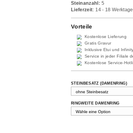
Steinanzahl:
5
Lieferzeit:
14 - 18 Werktage
Vorteile
Kostenlose Lieferung
Gratis Gravur
Inklusive Etui und
Infini
Service in jeder Filiale 
Kostenlose Service-Hotl
STEINBESATZ (DAMENRING)
RINGWEITE DAMENRING