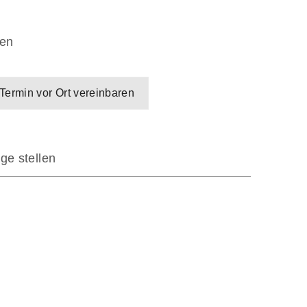
en
Termin vor Ort vereinbaren
ge stellen