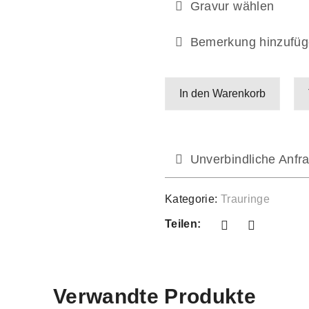
Gravur wählen
Bemerkung hinzufüg
In den Warenkorb
Unverbindliche Anfra
Kategorie:
Trauringe
Teilen:
Verwandte Produkte