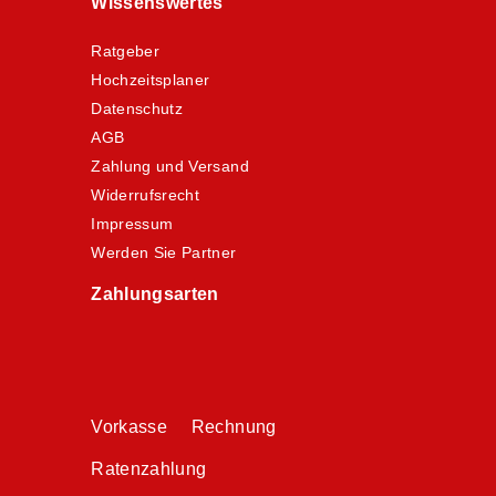
Wissenswertes
Ratgeber
Hochzeitsplaner
Datenschutz
AGB
Zahlung und Versand
Widerrufsrecht
Impressum
Werden Sie Partner
Zahlungsarten
Vorkasse Rechnung
Ratenzahlung