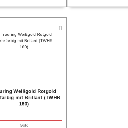
uring Weißgold Rotgold
farbig mit Brillant (TWHR
160)
Gold