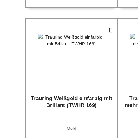
Trauring Weißgold einfarbig mit
Tra
Brillant (TWHR 169)
mehr
Gold