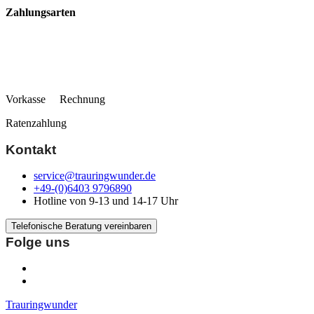
Zahlungsarten
Vorkasse Rechnung
Ratenzahlung
Kontakt
service@trauringwunder.de
+49-(0)6403 9796890
Hotline von 9-13 und 14-17 Uhr
Telefonische Beratung vereinbaren
Folge uns
Trauringwunder