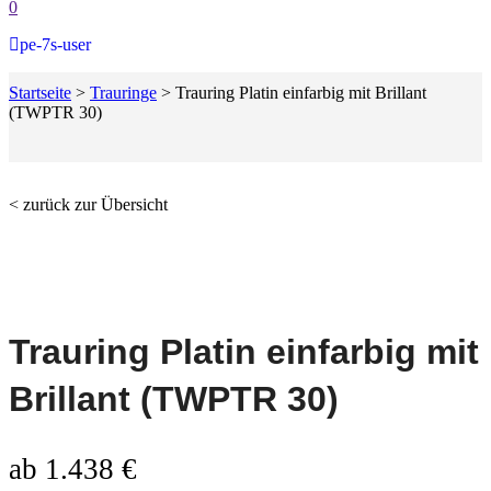
0
pe-7s-user
Startseite
>
Trauringe
>
Trauring Platin einfarbig mit Brillant
(TWPTR 30)
< zurück zur Übersicht
Trauring Platin einfarbig mit
Brillant (TWPTR 30)
ab
1.438
€