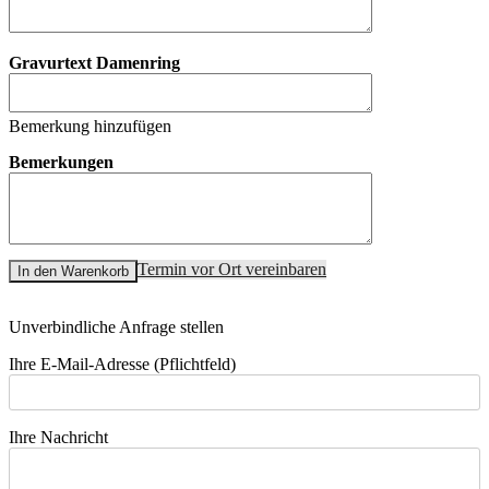
Gravurtext Damenring
Bemerkung hinzufügen
Bemerkungen
Termin vor Ort vereinbaren
In den Warenkorb
Unverbindliche Anfrage stellen
Ihre E-Mail-Adresse (Pflichtfeld)
Ihre Nachricht