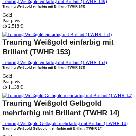
Trauring Weißgold einfarbig mit Brillant (TWHR 149)
Trauring Weißgold einfarbig mit Brillant (TWHR 149)
Gold
Paarpreis
ab
2.518
€
Trauring Weißgold einfarbig mit
Brillant (TWHR 153)
Trauring Weißgold einfarbig mit Brillant (TWHR 153)
Trauring Weißgold einfarbig mit Brillant (TWHR 153)
Gold
Paarpreis
ab
1.138
€
Trauring Weißgold Gelbgold
mehrfarbig mit Brillant (TWHR 14)
Trauring Weißgold Gelbgold mehrfarbig mit Brillant (TWHR 14)
Trauring Weißgold Gelbgold mehrfarbig mit Brillant (TWHR 14)