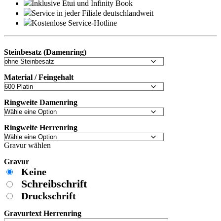
Inklusive Etui und
Infinity Book
Service in jeder Filiale deutschlandweit
Kostenlose Service-Hotline
Steinbesatz (Damenring)
Material / Feingehalt
Ringweite Damenring
Ringweite Herrenring
Gravur wählen
Gravur
Keine
Schreibschrift
Druckschrift
Gravurtext Herrenring