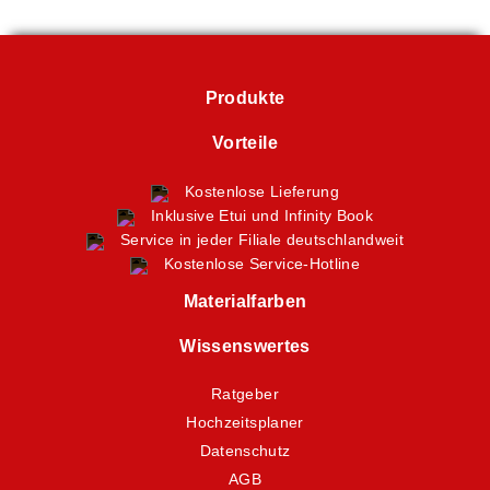
Produkte
Vorteile
Kostenlose Lieferung
Inklusive Etui und Infinity Book
Service in jeder Filiale deutschlandweit
Kostenlose Service-Hotline
Materialfarben
Wissenswertes
Ratgeber
Hochzeitsplaner
Datenschutz
AGB