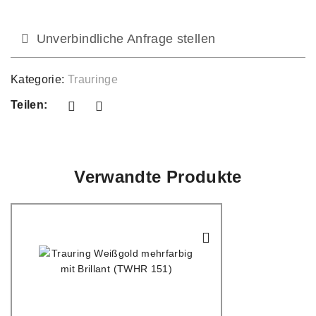
Unverbindliche Anfrage stellen
Kategorie:
Trauringe
Teilen:
Verwandte Produkte