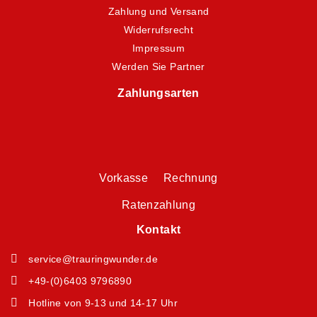
Zahlung und Versand
Widerrufsrecht
Impressum
Werden Sie Partner
Zahlungsarten
Vorkasse Rechnung
Ratenzahlung
Kontakt
service@trauringwunder.de
+49-(0)6403 9796890
Hotline von 9-13 und 14-17 Uhr