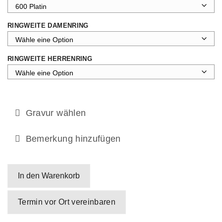
RINGWEITE DAMENRING
RINGWEITE HERRENRING
Gravur wählen
Bemerkung hinzufügen
In den Warenkorb
Termin vor Ort vereinbaren