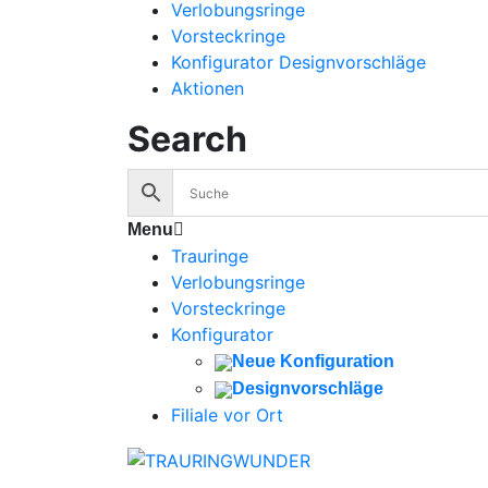
Verlobungsringe
Vorsteckringe
Konfigurator Designvorschläge
Aktionen
Search
Menu
Trauringe
Verlobungsringe
Vorsteckringe
Konfigurator
Neue Konfiguration
Designvorschläge
Filiale vor Ort