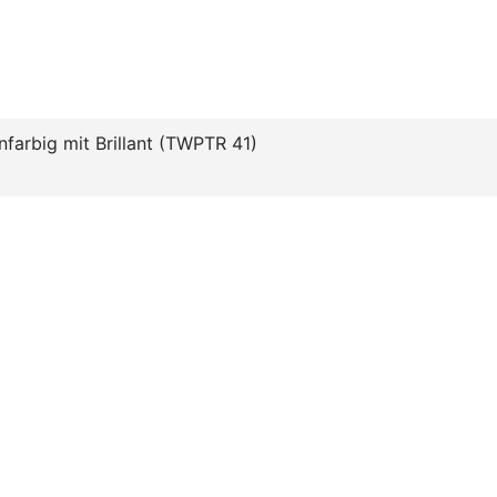
infarbig mit Brillant (TWPTR 41)