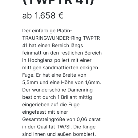
ab
1.658
€
Der einfarbige Platin-
TRAURINGWUNDER-Ring TWPTR
41 hat einen Bereich längs
feinmatt un den restlichen Bereich
in Hochglanz poliert mit einer
mittigen sandmattierten eckigen
Fuge. Er hat eine Breite von
5,5mm und eine Höhe von 1,6mm.
Der wunderschöne Damenring
besticht durch 1 Brillant mittig
eingerieben auf die Fuge
eingefasst mit einer
Gesamtsteingröße von 0,06 carat
in der Qualität TW/SI. Die Ringe
sind innen und außen bombiert.