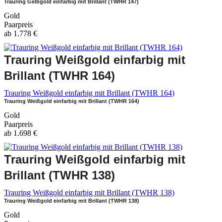
Trauring Gelbgold einfarbig mit Brillant (TWHR 147)
Gold
Paarpreis
ab
1.778
€
Trauring Weißgold einfarbig mit
Brillant (TWHR 164)
Trauring Weißgold einfarbig mit Brillant (TWHR 164)
Trauring Weißgold einfarbig mit Brillant (TWHR 164)
Gold
Paarpreis
ab
1.698
€
Trauring Weißgold einfarbig mit
Brillant (TWHR 138)
Trauring Weißgold einfarbig mit Brillant (TWHR 138)
Trauring Weißgold einfarbig mit Brillant (TWHR 138)
Gold