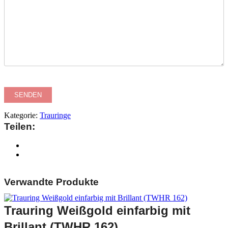
Kategorie:
Trauringe
Teilen:
Verwandte Produkte
Trauring Weißgold einfarbig mit
Brillant (TWHR 162)