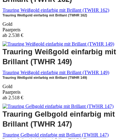
Trauring Weißgold einfarbig mit Brillant (TWHR 162)
Trauring Weißgold einfarbig mit Brillant (TWHR 162)
Gold
Paarpreis
ab
2.538
€
Trauring Weißgold einfarbig mit
Brillant (TWHR 149)
Trauring Weißgold einfarbig mit Brillant (TWHR 149)
Trauring Weißgold einfarbig mit Brillant (TWHR 149)
Gold
Paarpreis
ab
2.518
€
Trauring Gelbgold einfarbig mit
Brillant (TWHR 147)
Trauring Gelbgold einfarbig mit Brillant (TWHR 147)