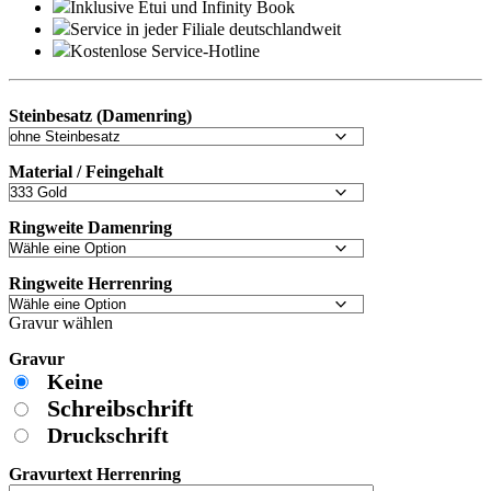
Inklusive Etui und
Infinity Book
Service in jeder Filiale deutschlandweit
Kostenlose Service-Hotline
Steinbesatz (Damenring)
Material / Feingehalt
Ringweite Damenring
Ringweite Herrenring
Gravur wählen
Gravur
Keine
Schreibschrift
Druckschrift
Gravurtext Herrenring