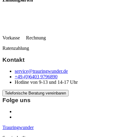
Vorkasse Rechnung
Ratenzahlung
Kontakt
service@trauringwunder.de
+49-(0)6403 9796890
Hotline von 9-13 und 14-17 Uhr
Telefonische Beratung vereinbaren
Folge uns
Trauringwunder