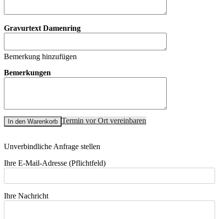
Gravurtext Damenring
Bemerkung hinzufügen
Bemerkungen
Termin vor Ort vereinbaren
In den Warenkorb
Unverbindliche Anfrage stellen
Ihre E-Mail-Adresse (Pflichtfeld)
Ihre Nachricht