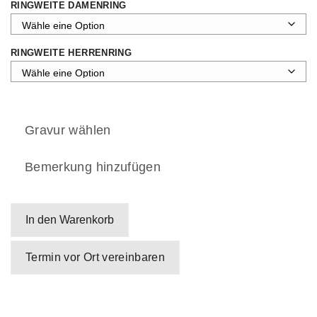
RINGWEITE DAMENRING
RINGWEITE HERRENRING
Gravur wählen
Bemerkung hinzufügen
In den Warenkorb
Termin vor Ort vereinbaren