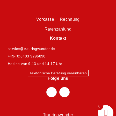
Vorkasse Rechnung
Ratenzahlung
Kontakt
service@trauringwunder.de
+49-(0)6403 9796890
Hotline von 9-13 und 14-17 Uhr
Telefonische Beratung vereinbaren
Folge uns
0
Trauringwunder