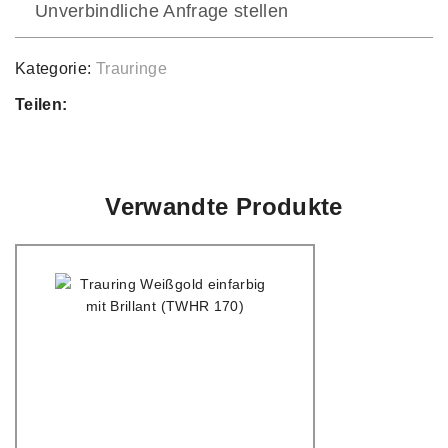
Unverbindliche Anfrage stellen
Kategorie:
Trauringe
Teilen:
Verwandte Produkte