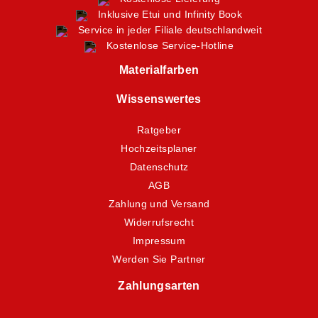
Inklusive Etui und Infinity Book
Service in jeder Filiale deutschlandweit
Kostenlose Service-Hotline
Materialfarben
Wissenswertes
Ratgeber
Hochzeitsplaner
Datenschutz
AGB
Zahlung und Versand
Widerrufsrecht
Impressum
Werden Sie Partner
Zahlungsarten