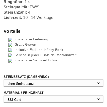
Ringhöhe:
1.4
Steinqualität:
TW/SI
Steinanzahl:
4
Lieferzeit:
10 - 14 Werktage
Vorteile
Kostenlose Lieferung
Gratis Gravur
Inklusive Etui und
Infinity Book
Service in jeder Filiale deutschlandweit
Kostenlose Service-Hotline
STEINBESATZ (DAMENRING)
MATERIAL / FEINGEHALT