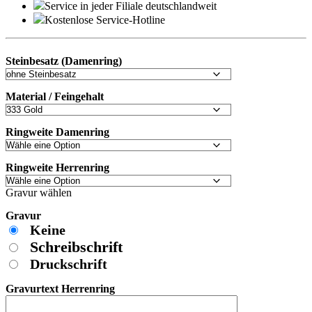
Service in jeder Filiale deutschlandweit
Kostenlose Service-Hotline
Steinbesatz (Damenring)
Material / Feingehalt
Ringweite Damenring
Ringweite Herrenring
Gravur wählen
Gravur
Keine
Schreibschrift
Druckschrift
Gravurtext Herrenring