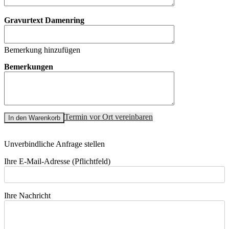
Gravurtext Damenring
Bemerkung hinzufügen
Bemerkungen
Termin vor Ort vereinbaren
In den Warenkorb
Unverbindliche Anfrage stellen
Ihre E-Mail-Adresse (Pflichtfeld)
Ihre Nachricht