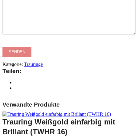
Kategorie:
Trauringe
Teilen:
Verwandte Produkte
Trauring Weißgold einfarbig mit
Brillant (TWHR 16)