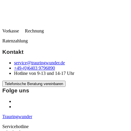
Vorkasse Rechnung
Ratenzahlung
Kontakt
service@trauringwunder.de
+49-(0)6403 9796890
Hotline von 9-13 und 14-17 Uhr
Telefonische Beratung vereinbaren
Folge uns
Trauringwunder
Servicehotline