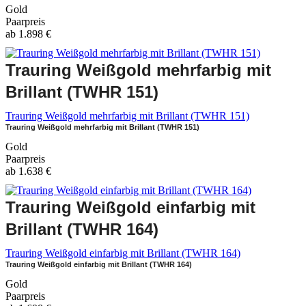
Gold
Paarpreis
ab
1.898
€
Trauring Weißgold mehrfarbig mit
Brillant (TWHR 151)
Trauring Weißgold mehrfarbig mit Brillant (TWHR 151)
Trauring Weißgold mehrfarbig mit Brillant (TWHR 151)
Gold
Paarpreis
ab
1.638
€
Trauring Weißgold einfarbig mit
Brillant (TWHR 164)
Trauring Weißgold einfarbig mit Brillant (TWHR 164)
Trauring Weißgold einfarbig mit Brillant (TWHR 164)
Gold
Paarpreis