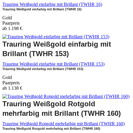
Trauring Weißgold einfarbig mit Brillant (TWHR 16)
Trauring Weißgold einfarbig mit Brillant (TWHR 16)
Gold
Paarpreis
ab
1.198
€
Trauring Weißgold einfarbig mit
Brillant (TWHR 153)
Trauring Weißgold einfarbig mit Brillant (TWHR 153)
Trauring Weißgold einfarbig mit Brillant (TWHR 153)
Gold
Paarpreis
ab
1.138
€
Trauring Weißgold Rotgold
mehrfarbig mit Brillant (TWHR 160)
Trauring Weißgold Rotgold mehrfarbig mit Brillant (TWHR 160)
Trauring Weißgold Rotgold mehrfarbig mit Brillant (TWHR 160)