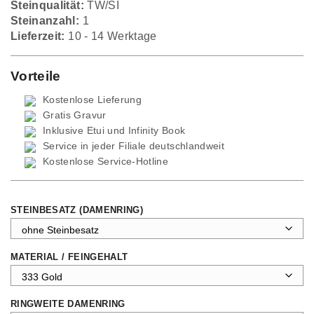
Steinqualität:
TW/SI
Steinanzahl:
1
Lieferzeit:
10 - 14 Werktage
Vorteile
Kostenlose Lieferung
Gratis Gravur
Inklusive Etui und
Infinity Book
Service in jeder Filiale deutschlandweit
Kostenlose Service-Hotline
STEINBESATZ (DAMENRING)
MATERIAL / FEINGEHALT
RINGWEITE DAMENRING