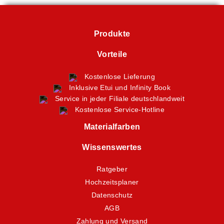
Produkte
Vorteile
Kostenlose Lieferung
Inklusive Etui und Infinity Book
Service in jeder Filiale deutschlandweit
Kostenlose Service-Hotline
Materialfarben
Wissenswertes
Ratgeber
Hochzeitsplaner
Datenschutz
AGB
Zahlung und Versand