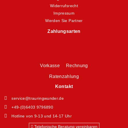
Widerrufsrecht
Impressum
Werden Sie Partner
Zahlungsarten
Vorkasse Rechnung
Ratenzahlung
Kontakt
service@trauringwunder.de
+49-(0)6403 9796890
Hotline von 9-13 und 14-17 Uhr
Telefonische Beratung vereinbaren