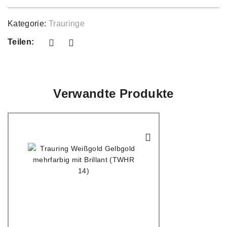
Kategorie:
Trauringe
Teilen:
Verwandte Produkte