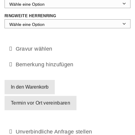
RINGWEITE HERRENRING
Gravur wählen
Bemerkung hinzufügen
In den Warenkorb
Termin vor Ort vereinbaren
Unverbindliche Anfrage stellen