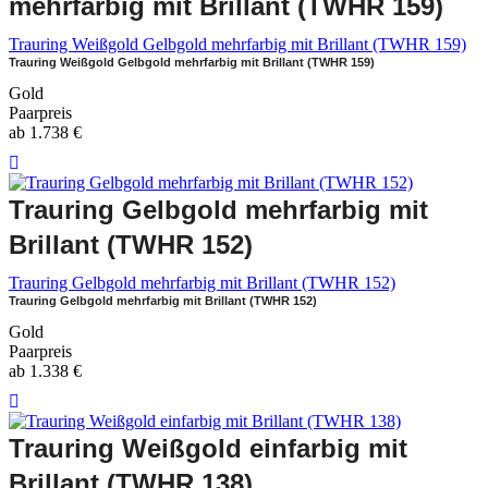
mehrfarbig mit Brillant (TWHR 159)
Trauring Weißgold Gelbgold mehrfarbig mit Brillant (TWHR 159)
Trauring Weißgold Gelbgold mehrfarbig mit Brillant (TWHR 159)
Gold
Paarpreis
ab
1.738
€
Trauring Gelbgold mehrfarbig mit
Brillant (TWHR 152)
Trauring Gelbgold mehrfarbig mit Brillant (TWHR 152)
Trauring Gelbgold mehrfarbig mit Brillant (TWHR 152)
Gold
Paarpreis
ab
1.338
€
Trauring Weißgold einfarbig mit
Brillant (TWHR 138)