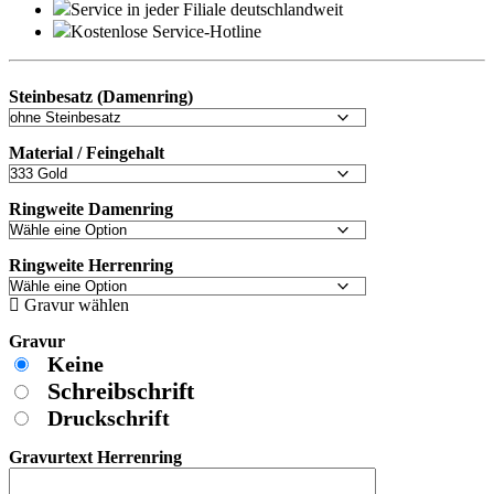
Service in jeder Filiale deutschlandweit
Kostenlose Service-Hotline
Steinbesatz (Damenring)
Material / Feingehalt
Ringweite Damenring
Ringweite Herrenring
Gravur wählen
Gravur
Keine
Schreibschrift
Druckschrift
Gravurtext Herrenring