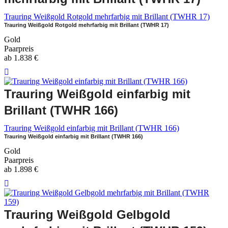
Trauring Weißgold Rotgold mehrfarbig mit Brillant (TWHR 17)
Trauring Weißgold Rotgold mehrfarbig mit Brillant (TWHR 17)
Gold
Paarpreis
ab
1.838
€
Trauring Weißgold einfarbig mit
Brillant (TWHR 166)
Trauring Weißgold einfarbig mit Brillant (TWHR 166)
Trauring Weißgold einfarbig mit Brillant (TWHR 166)
Gold
Paarpreis
ab
1.898
€
Trauring Weißgold Gelbgold