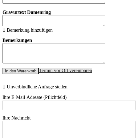
Gravurtext Damenring
Bemerkung hinzufügen
Bemerkungen
Termin vor Ort vereinbaren
In den Warenkorb
Unverbindliche Anfrage stellen
Ihre E-Mail-Adresse (Pflichtfeld)
Ihre Nachricht